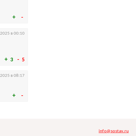
.2025 в 00:10
3
5
.2025 в 08:17
info@sostav.ru