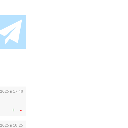
.2025 в 17:48
.2025 в 18:25