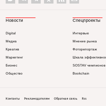
Новости
Спецпроекты
Digital
Интервью
Медиа
Мнение рынка
Креатив
Фоторепортаж
Маркетинг
Шкала эффективно
Бизнес
SOSTAV чемпионов
Общество
Bookchain
Контакты
Рекламодателям
Обратная связь
Rss