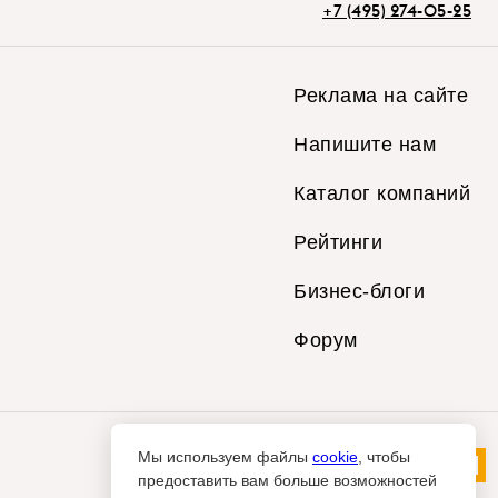
+7 (495) 274-05-25
Реклама на сайте
Напишите нам
Каталог компаний
Рейтинги
Бизнес-блоги
Форум
Мы используем файлы
cookie
, чтобы
предоставить вам больше возможностей