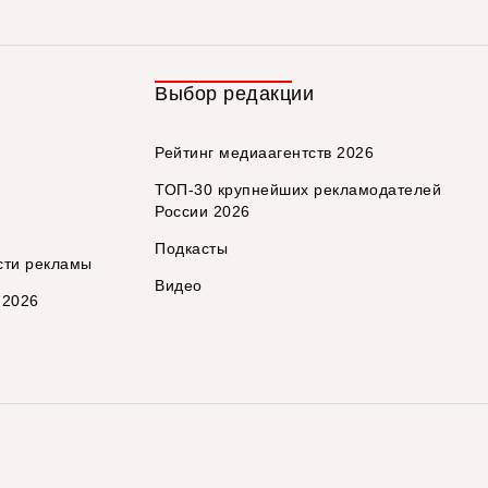
Выбор редакции
Рейтинг медиаагентств 2026
ТОП-30 крупнейших рекламодателей
России 2026
Подкасты
сти рекламы
Видео
 2026