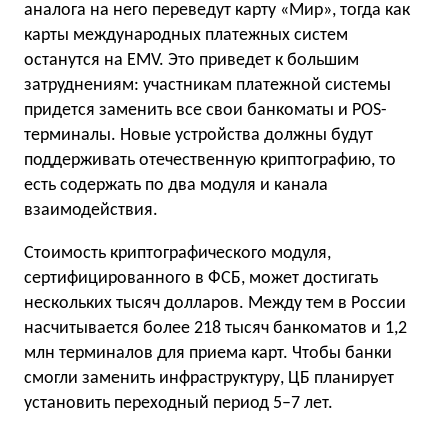
аналога на него переведут карту «Мир», тогда как
карты международных платежных систем
останутся на EMV. Это приведет к большим
затруднениям: участникам платежной системы
придется заменить все свои банкоматы и POS-
терминалы. Новые устройства должны будут
поддерживать отечественную криптографию, то
есть содержать по два модуля и канала
взаимодействия.
Стоимость криптографического модуля,
сертифицированного в ФСБ, может достигать
нескольких тысяч долларов. Между тем в России
насчитывается более 218 тысяч банкоматов и 1,2
млн терминалов для приема карт. Чтобы банки
смогли заменить инфраструктуру, ЦБ планирует
установить переходный период 5–7 лет.