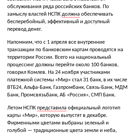
обслуживания ряда российских банков. По
замыслу властей НСПК
должна
обеспечивать
бесперебойный, эффективный и доступный
перевод денег.
Напомним, что с 1 апреля все внутренние
транзакции по банковским картам проводятся на
территории России. Всего на национальный
процессинг должны перейти около 100 банков,
говорил Комлев. На 24 ноября участниками
платежной системы «Мир» стал 31 банк, в их числе
ВТБ24, Альфа-Банк, Газпромбанк, Связь-Банк, МДМ
Банк, Промсвязьбанк, АБ «Россия», СМП Банк.
Летом НСПК
представила
официальный логотип
карты «Мир», которую выпустят в декабре.
Фирменными цветами выбраны зеленый и
голубой — традиционные цвета земли и неба,