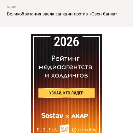
06 АВГ
Великобритания ввела санкции против «Озон банка»