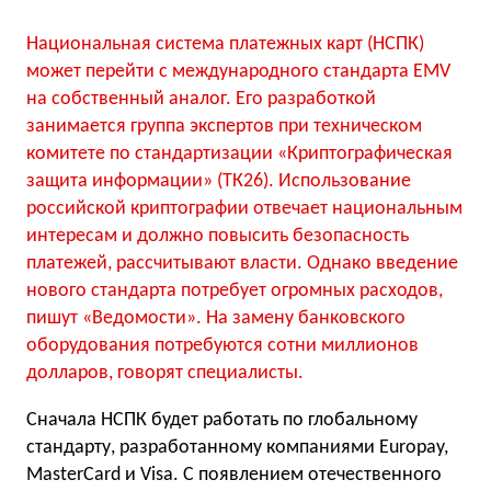
Национальная система платежных карт (НСПК)
может перейти с международного стандарта EMV
на собственный аналог. Его разработкой
занимается группа экспертов при техническом
комитете по стандартизации «Криптографическая
защита информации» (ТК26). Использование
российской криптографии отвечает национальным
интересам и должно повысить безопасность
платежей, рассчитывают власти. Однако введение
нового стандарта потребует огромных расходов,
пишут «Ведомости». На замену банковского
оборудования потребуются сотни миллионов
долларов, говорят специалисты.
Сначала НСПК будет работать по глобальному
стандарту, разработанному компаниями Europay,
MasterCard и Visa. С появлением отечественного