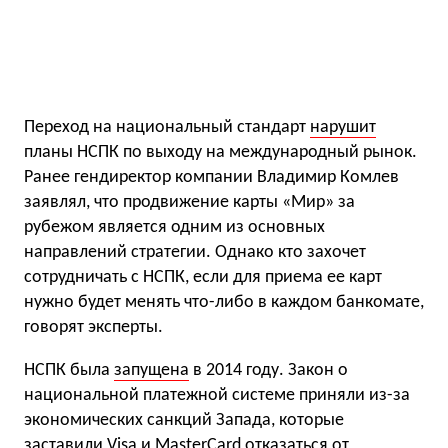
Переход на национальный стандарт
нарушит
планы НСПК по выходу на международный рынок.
Ранее гендиректор компании Владимир Комлев
заявлял, что продвижение карты «Мир» за
рубежом является одним из основных
направлений стратегии. Однако кто захочет
сотрудничать с НСПК, если для приема ее карт
нужно будет менять что-либо в каждом банкомате,
говорят эксперты.
НСПК была
запущена
в 2014 году. Закон о
национальной платежной системе приняли из-за
экономических санкций Запада, которые
заставили Visa и MasterCard отказаться от