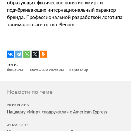
образующих физическое понятие «мир» и
подчёркивающих интернациональный характер
бренда. Профессиональной разработкой логотипа
занималось агентство Plenum.
Финансы
Платежные системы
Карта Мир
Новости по теме
20
ИЮЛ
2015
Нацкарту «Мир» «подружили» с American Express
31
МАР
2015