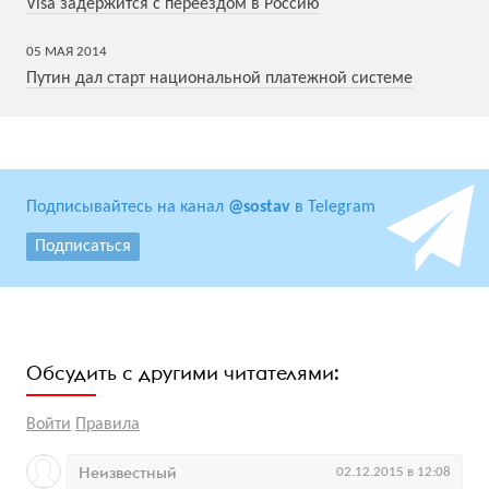
Visa задержится с переездом в Россию
05
МАЯ
2014
Путин дал старт национальной платежной системе
Подписывайтесь на канал
@sostav
в Telegram
Подписаться
Обсудить с другими читателями:
Войти
Правила
Неизвестный
02.12.2015 в 12:08