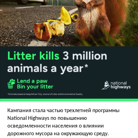
Кампания стала частью трехлетней программы
National Highways по повышению
осведомленности населения о влиянии
дорожного мусора на окружающую среду.