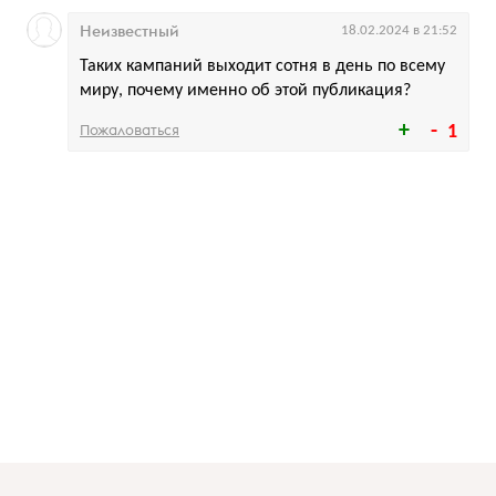
Неизвестный
18.02.2024 в 21:52
Таких кампаний выходит сотня в день по всему
миру, почему именно об этой публикация?
Пожаловаться
1