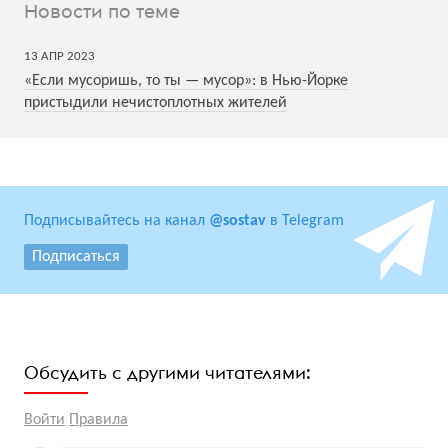
Новости по теме
13
АПР
2023
«Если мусоришь, то ты — мусор»: в Нью-Йорке
пристыдили нечистоплотных жителей
Подписывайтесь на канал
@sostav
в Telegram
Подписаться
Обсудить с другими читателями:
Войти
Правила