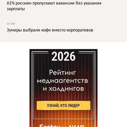
61% россиян пропускают вакансии без указания
зарплаты
06 АВГ
Зумеры выбрали кофе вместо корпоративов