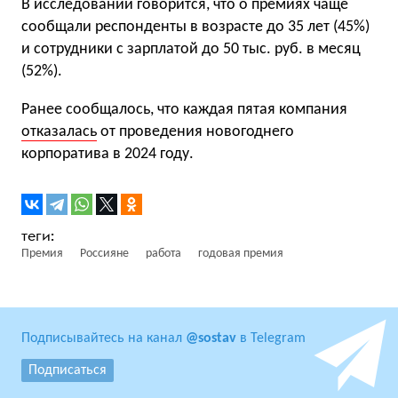
В исследовании говорится, что о премиях чаще
сообщали респонденты в возрасте до 35 лет (45%)
и сотрудники с зарплатой до 50 тыс. руб. в месяц
(52%).
Ранее сообщалось, что каждая пятая компания
отказалась
от проведения новогоднего
корпоратива в 2024 году.
Премия
Россияне
работа
годовая премия
Подписывайтесь на канал
@sostav
в Telegram
Подписаться