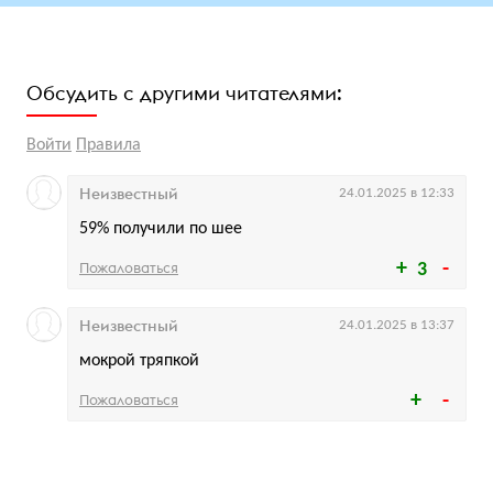
Обсудить с другими читателями:
Войти
Правила
Неизвестный
24.01.2025 в 12:33
59% получили по шее
Пожаловаться
3
Неизвестный
24.01.2025 в 13:37
мокрой тряпкой
Пожаловаться