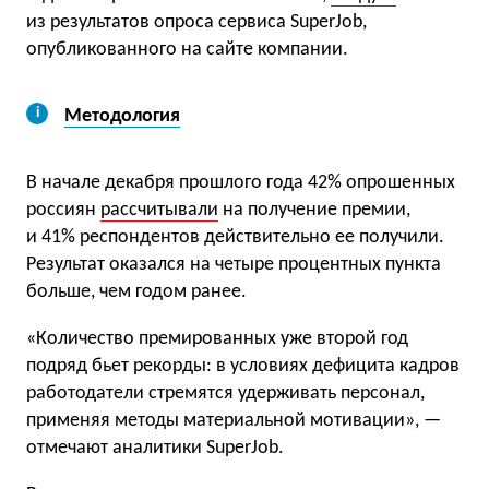
из результатов опроса сервиса SuperJob,
опубликованного на сайте компании.
Методология
В начале декабря прошлого года 42% опрошенных
россиян
рассчитывали
на получение премии,
и 41% респондентов действительно ее получили.
Результат оказался на четыре процентных пункта
больше, чем годом ранее.
«Количество премированных уже второй год
подряд бьет рекорды: в условиях дефицита кадров
работодатели стремятся удерживать персонал,
применяя методы материальной мотивации», —
отмечают аналитики SuperJob.