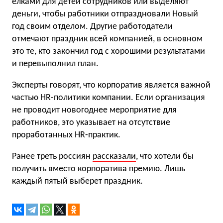
елками для детей сотрудников или выделяют
деньги, чтобы работники отпраздновали Новый
год своим отделом. Другие работодатели
отмечают праздник всей компанией, в основном
это те, кто закончил год с хорошими результатами
и перевыполнил план.
Эксперты говорят, что корпоратив является важной
частью HR-политики компании. Если организация
не проводит новогоднее мероприятие для
работников, это указывает на отсутствие
проработанных HR-практик.
Ранее треть россиян
рассказали
, что хотели бы
получить вместо корпоратива премию. Лишь
каждый пятый выберет праздник.