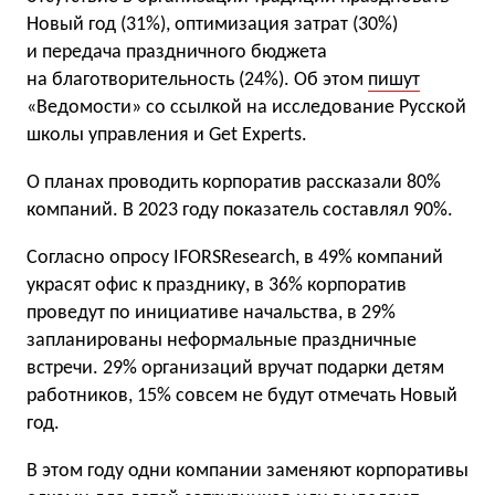
Новый год (31%), оптимизация затрат (30%)
и передача праздничного бюджета
на благотворительность (24%). Об этом
пишут
«Ведомости» со ссылкой на исследование Русской
школы управления и Get Experts.
О планах проводить корпоратив рассказали 80%
компаний. В 2023 году показатель составлял 90%.
Согласно опросу IFORSResearch, в 49% компаний
украсят офис к празднику, в 36% корпоратив
проведут по инициативе начальства, в 29%
запланированы неформальные праздничные
встречи. 29% организаций вручат подарки детям
работников, 15% совсем не будут отмечать Новый
год.
В этом году одни компании заменяют корпоративы