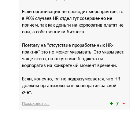
Если организация не проводит мероприятие, то
в 90% случаев HR отдел тут совершенно не
причем, так как деньги на корпоратив платят не
они, а собственники бизнеса.
Поэтому на "отсутствие проработанных HR-
практик" это не может указывать. Это указывает,
чаще всего, на отсутствие бюджета на
корпоратив на конкретный момент времени.
Если, конечно, тут не подразумевается, что HR
должны организовывать корпоратив за свой
счет.
Пожаловаться
7