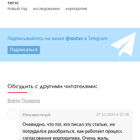
Новый год
исследование
корпоратив
Подписывайтесь на канал
@sostav
в Telegram
Подписаться
Обсудить с другими читателями:
Войти
Правила
Неизвестный
27.12.2024 в 12:36
Очевидно, что тот, кто писал эту статью, не
потрудился разобраться, как работает процесс
согласования корпоратива. Очень жаль.