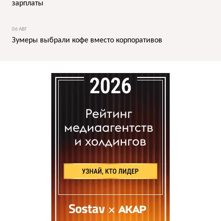
зарплаты
06 АВГ
Зумеры выбрали кофе вместо корпоративов