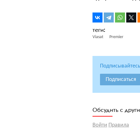
Viasat
Premier
Подписывайтесь
Подписаться
Обсудить с друг
Войти
Правила