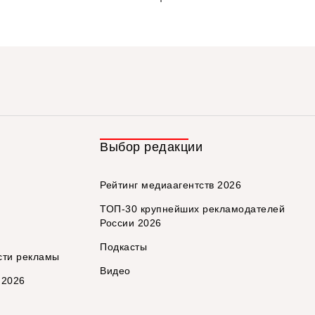
Выбор редакции
Рейтинг медиаагентств 2026
ТОП-30 крупнейших рекламодателей
России 2026
Подкасты
сти рекламы
Видео
 2026