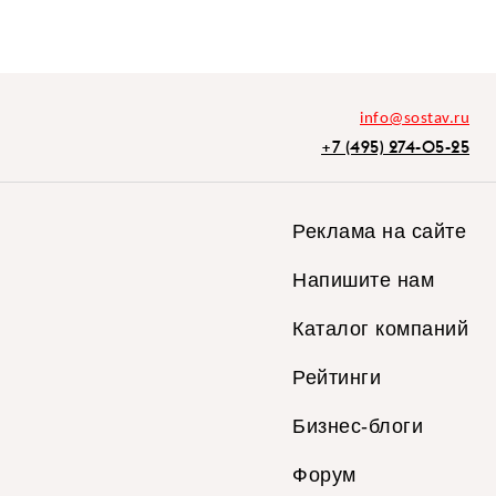
info@sostav.ru
+7 (495) 274-05-25
Реклама на сайте
Напишите нам
Каталог компаний
Рейтинги
Бизнес-блоги
Форум