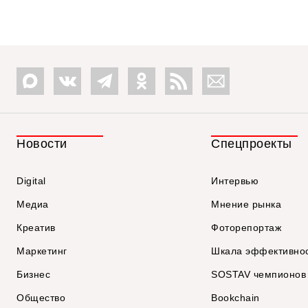
Новости
Спецпроекты
Digital
Интервью
Медиа
Мнение рынка
Креатив
Фоторепортаж
Маркетинг
Шкала эффективно
Бизнес
SOSTAV чемпионов
Общество
Bookchain