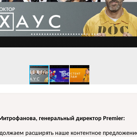
Митрофанова, генеральный директор Premier:
должаем расширять наше контентное предложени