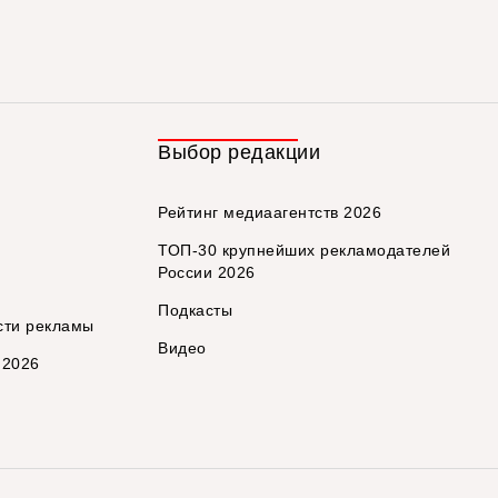
Выбор редакции
Рейтинг медиаагентств 2026
ТОП-30 крупнейших рекламодателей
России 2026
Подкасты
сти рекламы
Видео
 2026