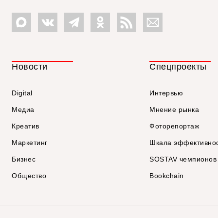
Новости
Спецпроекты
Digital
Интервью
Медиа
Мнение рынка
Креатив
Фоторепортаж
Маркетинг
Шкала эффективно
Бизнес
SOSTAV чемпионов
Общество
Bookchain