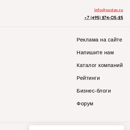
info@sostav.ru
+7 (495) 274-05-25
Реклама на сайте
Напишите нам
Каталог компаний
Рейтинги
Бизнес-блоги
Форум