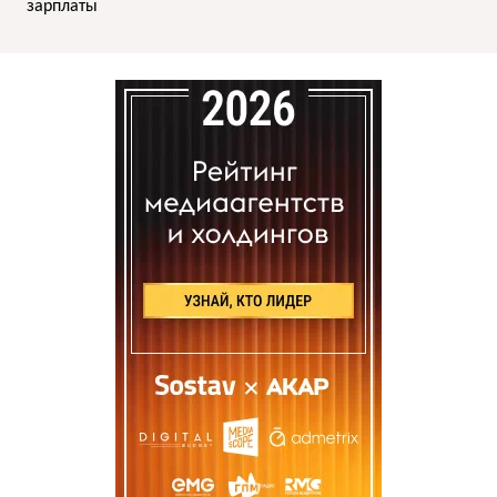
зарплаты