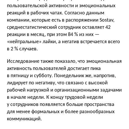
пользовательской активности и эмоциональных
реакций в рабочих чатах. Согласно данным
компании, которые есть в распоряжении Sostav,
среднестатистический сотрудник оставляет 42
реакции в месяц, при этом 84 % из них —
«нейтральные» лайки, а негатив встречается всего
в 2 % случаев.
Исследование также показало, что эмоциональная
активность пользователей достигает пика
в пятницу и субботу. Понедельник же, напротив,
лидирует по негативу, что связано с высокой
рабочей нагрузкой и организационными задачами
в начале недели. К концу трудовой недели
у сотрудников появляется больше пространства
для менее формальных и более разнообразных
коммуникаций.