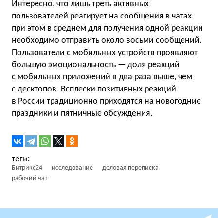
Интересно, что лишь треть активных
пользователей реагирует на сообщения в чатах,
при этом в среднем для получения одной реакции
необходимо отправить около восьми сообщений.
Пользователи с мобильных устройств проявляют
большую эмоциональность — доля реакций
с мобильных приложений в два раза выше, чем
с десктопов. Всплески позитивных реакций
в России традиционно приходятся на новогодние
праздники и пятничные обсуждения.
Битрикс24
исследование
деловая переписка
рабочий чат