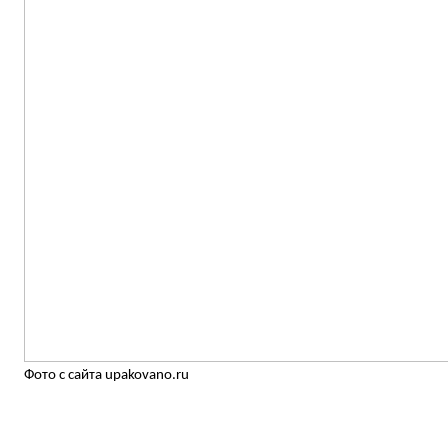
Фото с сайта upakovano.ru