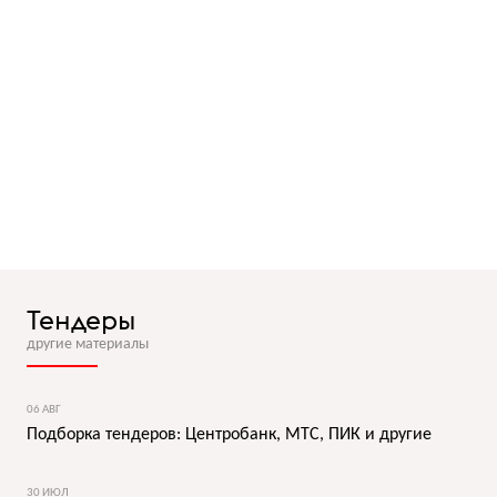
Тендеры
другие материалы
06 АВГ
Подборка тендеров: Центробанк, МТС, ПИК и другие
30 ИЮЛ