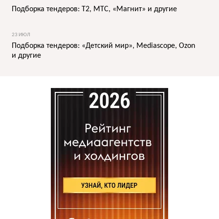
Подборка тендеров: T2, МТС, «Магнит» и другие
23 ИЮЛ
Подборка тендеров: «Детский мир», Mediascope, Ozon
и другие