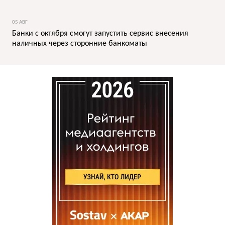
05 АВГ
Банки с октября смогут запустить сервис внесения
наличных через сторонние банкоматы