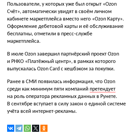
Пользователи, у которых уже был открыт «Ozon
Счёт», автоматически увидят в своём личном
кабинете маркетплейса вместо него «Ozon Карту».
Оформление дебетовой карты и её обслуживание
бесплатны, отметили в пресс-службе
маркетплейса.
В июле Ozon завершил партнёрский проект Ozon
и РНКО «Платёжный центр», в рамках которого
выпускалась Ozon Card c кешбэком за покупки.
Ранее в СМИ появилась информация, что Ozon
среди как минимум пяти компаний
претендует
на роль оператора рекламных данных в Рунете.
В сентябре вступает в силу закон о единой системе
учёта всей интернет-рекламы.