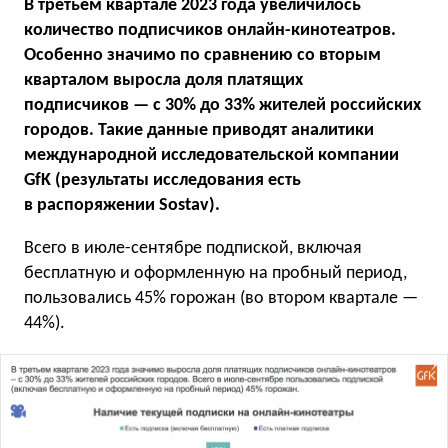
В третьем квартале 2023 года увеличилось
количество подписчиков онлайн-кинотеатров.
Особенно значимо по сравнению со вторым
кварталом выросла доля платящих
подписчиков — c 30% до 33% жителей российских
городов. Такие данные приводят аналитики
международной исследовательской компании
GfK (результаты исследования есть
в распоряжении Sostav).
Всего в июле-сентябре подпиской, включая
бесплатную и оформленную на пробный период,
пользовались 45% горожан (во втором квартале —
44%).