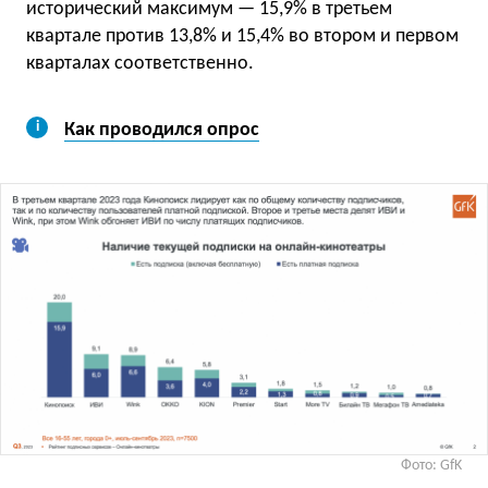
исторический максимум — 15,9% в третьем
квартале против 13,8% и 15,4% во втором и первом
кварталах соответственно.
Как проводился опрос
Фото: GfK