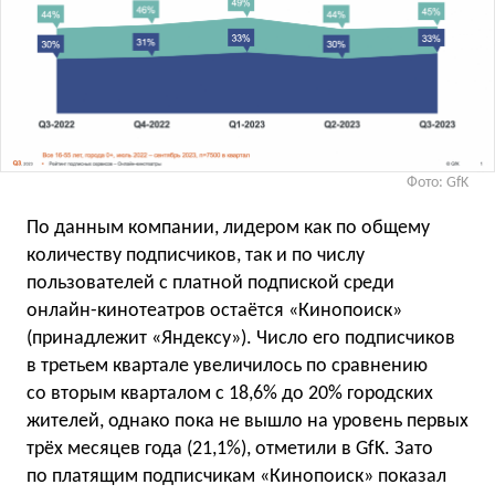
Фото: GfK
По данным компании, лидером как по общему
количеству подписчиков, так и по числу
пользователей с платной подпиской среди
онлайн-кинотеатров остаётся «Кинопоиск»
(принадлежит «Яндексу»). Число его подписчиков
в третьем квартале увеличилось по сравнению
со вторым кварталом с 18,6% до 20% городских
жителей, однако пока не вышло на уровень первых
трёх месяцев года (21,1%), отметили в GfK. Зато
по платящим подписчикам «Кинопоиск» показал