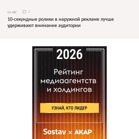
06 АВГ
7
10-секундные ролики в наружной рекламе лучше
удерживают внимание аудитории