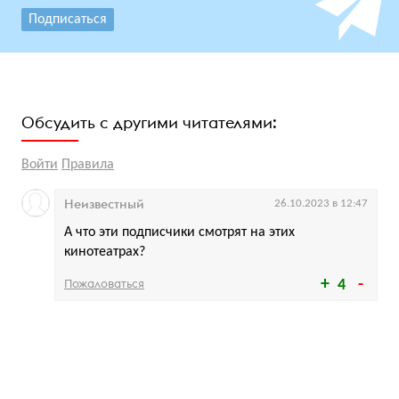
Подписаться
Обсудить с другими читателями:
Войти
Правила
Неизвестный
26.10.2023 в 12:47
А что эти подписчики смотрят на этих
кинотеатрах?
Пожаловаться
4