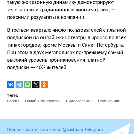
такую же сезонную динамику демонстрируют
телеканалы и традиционные кинотеатрыи», —
пояснили результаты в компании.
В третьем квартале число пользователей с платной
подпиской на онлайн-кинотеатры выросло во всех
типах городов, кроме Москвы и Санкт-Петербурга.
При этом в двух мегаполисах по-прежнему самый
высокий уровень проникновения платной
подписки — 40% жителей.
Россия
Онлайн-кинотеатры
Видеосервисы
Подписчики
Подписывайтесь на канал
@sostav
в Telegram