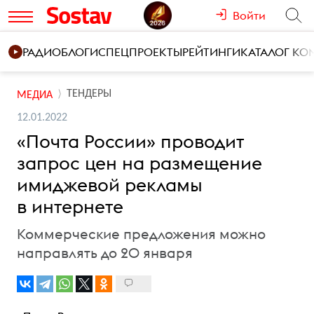
Войти
РАДИО
БЛОГИ
СПЕЦПРОЕКТЫ
РЕЙТИНГИ
КАТАЛОГ К
ТЕНДЕРЫ
МЕДИА
12.01.2022
«Почта России» проводит
запрос цен на размещение
имиджевой рекламы
в интернете
Коммерческие предложения можно
направлять до 20 января