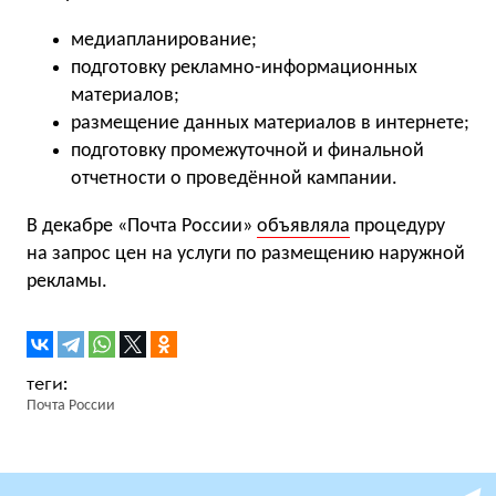
медиапланирование;
подготовку рекламно-информационных
материалов;
размещение данных материалов в интернете;
подготовку промежуточной и финальной
отчетности о проведённой кампании.
В декабре «Почта России»
объявляла
процедуру
на запрос цен на услуги по размещению наружной
рекламы.
Почта России