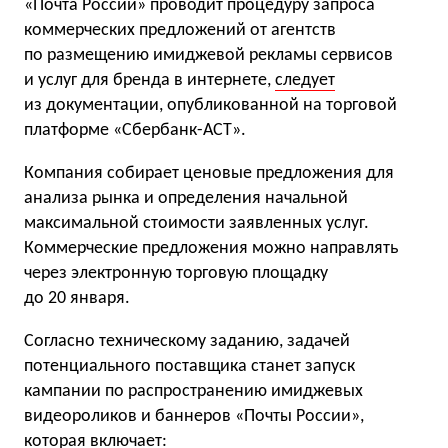
«Почта России» проводит процедуру запроса
коммерческих предложений от агентств
по размещению имиджевой рекламы сервисов
и услуг для бренда в интернете,
следует
из документации, опубликованной на торговой
платформе «Сбербанк-АСТ».
Компания собирает ценовые предложения для
анализа рынка и определения начальной
максимальной стоимости заявленных услуг.
Коммерческие предложения можно направлять
через электронную торговую площадку
до 20 января.
Согласно техническому заданию, задачей
потенциального поставщика станет запуск
кампании по распространению имиджевых
видеороликов и баннеров «Почты России»,
которая включает: