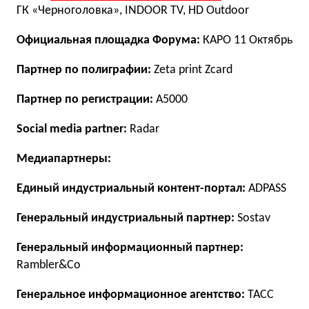
ГК «Черноголовка», INDOOR TV, HD Outdoor
Официальная площадка Форума:
КАРО 11 Октябрь
Партнер по полиграфии:
Zeta print Zcard
Партнер по регистрации:
А5000
Social media partner:
Radar
Медиапартнеры:
Единый индустриальный контент-портал:
ADPASS
Генеральный индустриальный партнер:
Sostav
Генеральный информационный партнер:
Rambler&Co
Генеральное информационное агентство:
ТАСС