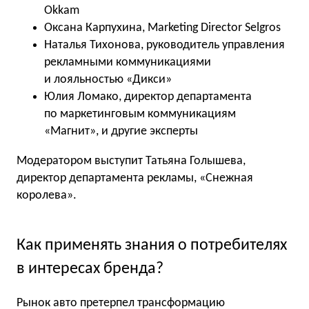
Okkam
Оксана Карпухина, Marketing Director Selgros
Наталья Тихонова, руководитель управления
рекламными коммуникациями
и лояльностью «Дикси»
Юлия Ломако, директор департамента
по маркетинговым коммуникациям
«Магнит», и другие эксперты
Модератором выступит Татьяна Голышева,
директор департамента рекламы, «Снежная
королева».
Как применять знания о потребителях
в интересах бренда?
Рынок авто претерпел трансформацию