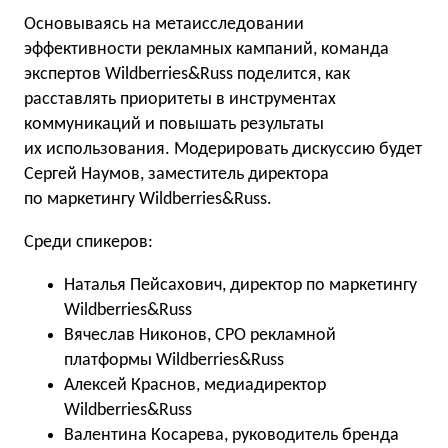
Основываясь на метаисследовании
эффективности рекламных кампаний, команда
экспертов Wildberriеs&Russ поделится, как
расставлять приоритеты в инструментах
коммуникаций и повышать результаты
их использования. Модерировать дискуссию будет
Сергей Наумов, заместитель директора
по маркетингу Wildberries&Russ.
Среди спикеров:
Наталья Пейсахович, директор по маркетингу
Wildberries&Russ
Вячеслав Никонов, CPO рекламной
платформы Wildberries&Russ
Алексей Краснов, медиадиректор
Wildberries&Russ
Валентина Косарева, руководитель бренда