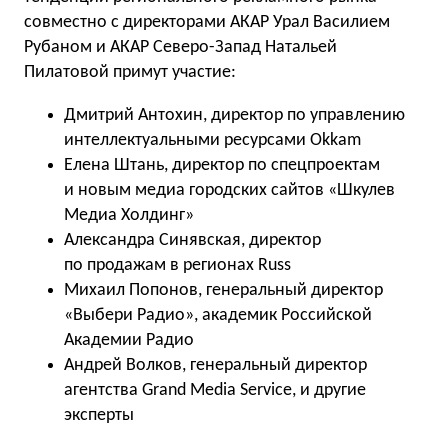
совместно с директорами АКАР Урал Василием
Рубаном и АКАР Северо-Запад Натальей
Пилатовой примут участие:
Дмитрий Антохин, директор по управлению
интеллектуальными ресурсами Okkam
Елена Штань, директор по спецпроектам
и новым медиа городских сайтов «Шкулев
Медиа Холдинг»
Александра Синявская, директор
по продажам в регионах Russ
Михаил Попонов, генеральный директор
«Выбери Радио», академик Российской
Академии Радио
Андрей Волков, генеральный директор
агентства Grand Media Service, и другие
эксперты