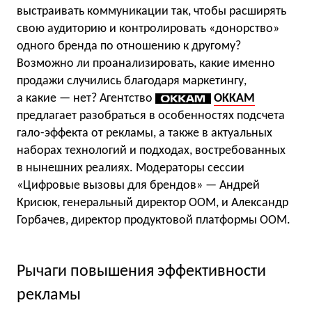
выстраивать коммуникации так, чтобы расширять
свою аудиторию и контролировать «донорство»
одного бренда по отношению к другому?
Возможно ли проанализировать, какие именно
продажи случились благодаря маркетингу,
а какие — нет? Агентство
OKKAM
предлагает разобраться в особенностях подсчета
гало-эффекта от рекламы, а также в актуальных
наборах технологий и подходах, востребованных
в нынешних реалиях. Модераторы сессии
«Цифровые вызовы для брендов» — Андрей
Крисюк, генеральный директор OOM, и Александр
Горбачев, директор продуктовой платформы OOM.
Рычаги повышения эффективности
рекламы