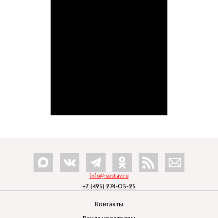
info@sostav.ru
+7 (495) 274-05-25
Контакты