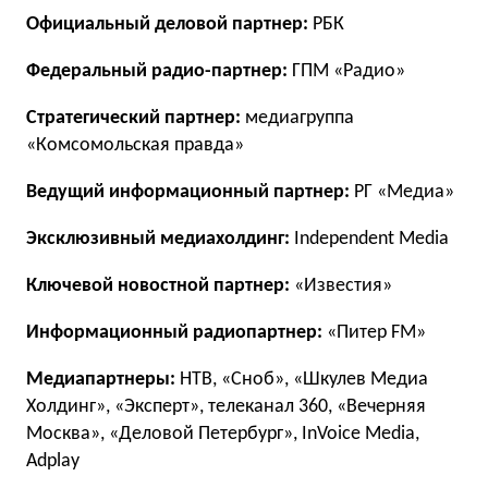
Официальный деловой партнер:
РБК
Федеральный радио-партнер:
ГПМ «Радио»
Стратегический партнер:
медиагруппа
«Комсомольская правда»
Ведущий информационный партнер:
РГ «Медиа»
Эксклюзивный медиахолдинг:
Independent Media
Ключевой новостной партнер:
«Известия»
Информационный радиопартнер:
«Питер FM»
Медиапартнеры:
НТВ, «Сноб», «Шкулев Медиа
Холдинг», «Эксперт», телеканал 360, «Вечерняя
Москва», «Деловой Петербург», InVoice Media,
Adplay