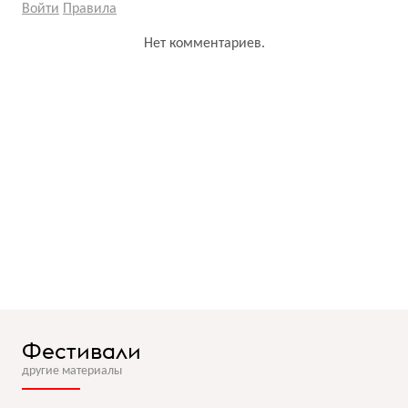
Войти
Правила
Нет комментариев.
Фестивали
другие материалы