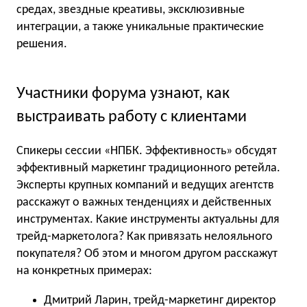
средах, звездные креативы, эксклюзивные
интеграции, а также уникальные практические
решения.
Участники форума узнают, как
выстраивать работу с клиентами
Спикеры сессии «НПБК. Эффективность» обсудят
эффективный маркетинг традиционного ретейла.
Эксперты крупных компаний и ведущих агентств
расскажут о важных тенденциях и действенных
инструментах. Какие инструменты актуальны для
трейд-маркетолога? Как привязать нелояльного
покупателя? Об этом и многом другом расскажут
на конкретных примерах:
Дмитрий Ларин, трейд-маркетинг директор