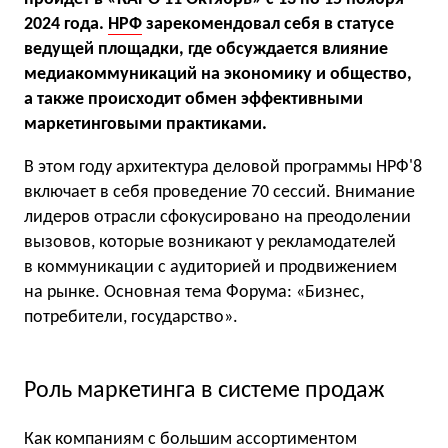
2024 года.
НРФ
зарекомендовал себя в статусе
ведущей площадки, где обсуждается влияние
медиакоммуникаций на экономику и общество,
а также происходит обмен эффективными
маркетинговыми практиками.
В этом году архитектура деловой программы НРФ'8
включает в себя проведение 70 сессий. Внимание
лидеров отрасли сфокусировано на преодолении
вызовов, которые возникают у рекламодателей
в коммуникации с аудиторией и продвижением
на рынке. Основная тема Форума: «Бизнес,
потребители, государство».
Роль маркетинга в системе продаж
Как компаниям с большим ассортиментом