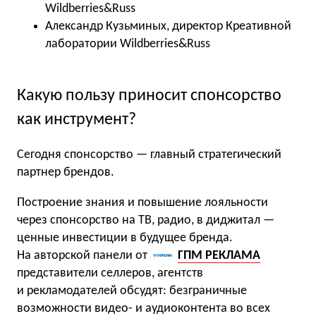
Wildberries&Russ
Александр Кузьминых, директор Креативной
лаборатории Wildberries&Russ
Какую пользу приносит спонсорство
как инструмент?
Сегодня спонсорство — главный стратегический
партнер брендов.
Построение знания и повышение лояльности
через спонсорство на ТВ, радио, в диджитал —
ценные инвестиции в будущее бренда.
На авторской панели от
ГПМ РЕКЛАМА
представители селлеров, агентств
и рекламодателей обсудят: безграничные
возможности видео- и аудиоконтента во всех