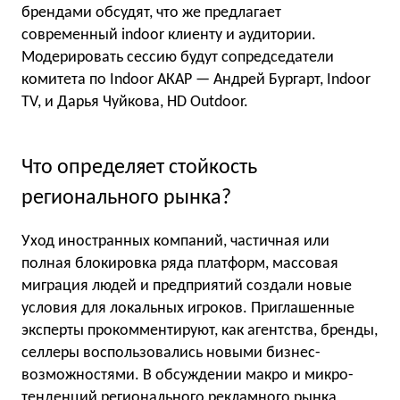
брендами обсудят, что же предлагает
современный indoor клиенту и аудитории.
Модерировать сессию будут сопредседатели
комитета по Indoor АКАР — Андрей Бургарт, Indoor
TV, и Дарья Чуйкова, HD Outdoor.
Что определяет стойкость
регионального рынка?
Уход иностранных компаний, частичная или
полная блокировка ряда платформ, массовая
миграция людей и предприятий создали новые
условия для локальных игроков. Приглашенные
эксперты прокомментируют, как агентства, бренды,
селлеры воспользовались новыми бизнес-
возможностями. В обсуждении макро и микро-
тенденций регионального рекламного рынка