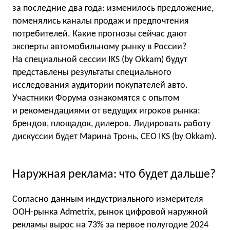
за последние два года: изменилось предложение,
поменялись каналы продаж и предпочтения
потребителей. Какие прогнозы сейчас дают
эксперты автомобильному рынку в России?
На специальной сессии IKS (by Okkam) будут
представлены результаты специального
исследования аудитории покупателей авто.
Участники Форума ознакомятся с опытом
и рекомендациями от ведущих игроков рынка:
брендов, площадок, дилеров. Лидировать работу
дискуссии будет Марина Тронь, CEO IKS (by Okkam).
Наружная реклама: что будет дальше?
Согласно данным индустриального измерителя
OOH-рынка Admetrix, рынок цифровой наружной
рекламы вырос на 73% за первое полугодие 2024