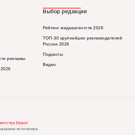
Выбор редакции
Рейтинг медиаагентств 2026
ТОП-30 крупнейших рекламодателей
России 2026
Подкасты
сти рекламы
Видео
 2026
ентства Depot
казании источника.