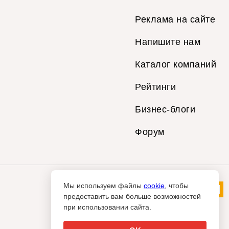
Реклама на сайте
Напишите нам
Каталог компаний
Рейтинги
Бизнес-блоги
Форум
Мы используем файлы
cookie
, чтобы
предоставить вам больше возможностей
при использовании сайта.