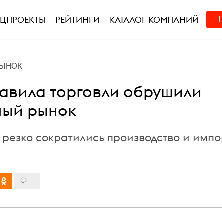
ЕЦПРОЕКТЫ
РЕЙТИНГИ
КАТАЛОГ КОМПАНИЙ
РЫНОК
авила торговли обрушили
ный рынок
а резко сократились производство и импо