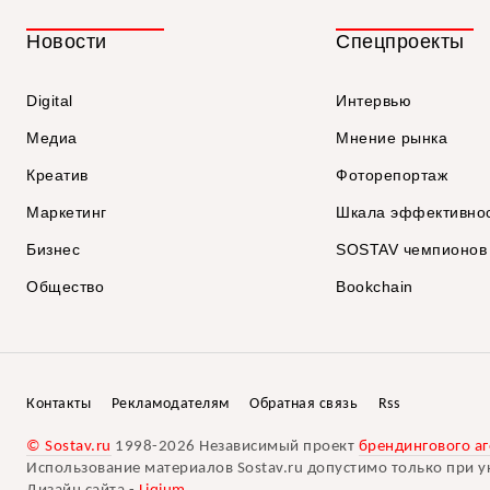
Новости
Спецпроекты
Digital
Интервью
Медиа
Мнение рынка
Креатив
Фоторепортаж
Маркетинг
Шкала эффективно
Бизнес
SOSTAV чемпионов
Общество
Bookchain
Контакты
Рекламодателям
Обратная связь
Rss
© Sostav.ru
1998-2026 Независимый проект
брендингового аг
Использование материалов Sostav.ru допустимо только при у