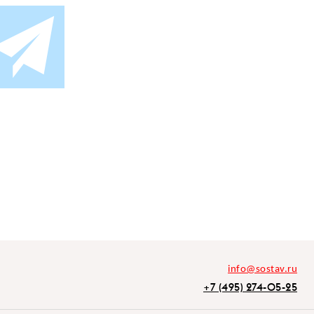
info@sostav.ru
+7 (495) 274-05-25