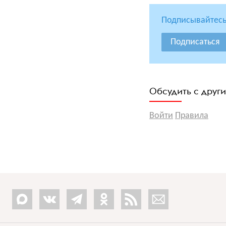
Подписывайтесь
Подписаться
Обсудить с друг
Войти
Правила