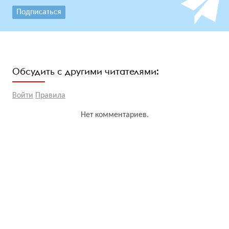
Подписаться
Обсудить с другими читателями:
Войти
Правила
Нет комментариев.