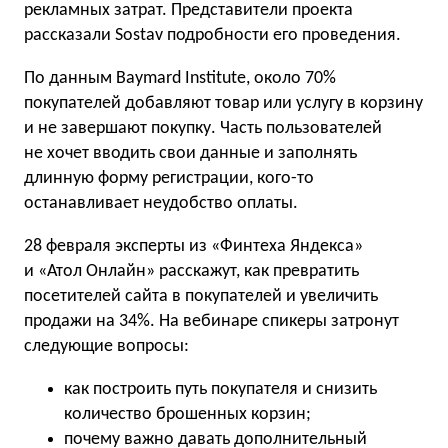
рекламных затрат. Представители проекта
рассказали Sostav подробности его проведения.
По данным Baymard Institute, около 70%
покупателей добавляют товар или услугу в корзину
и не завершают покупку. Часть пользователей
не хочет вводить свои данные и заполнять
длинную форму регистрации, кого-то
останавливает неудобство оплаты.
28 февраля эксперты из «Финтеха Яндекса»
и «Атол Онлайн» расскажут, как превратить
посетителей сайта в покупателей и увеличить
продажи на 34%. На вебинаре спикеры затронут
следующие вопросы:
как построить путь покупателя и снизить
количество брошенных корзин;
почему важно давать дополнительный