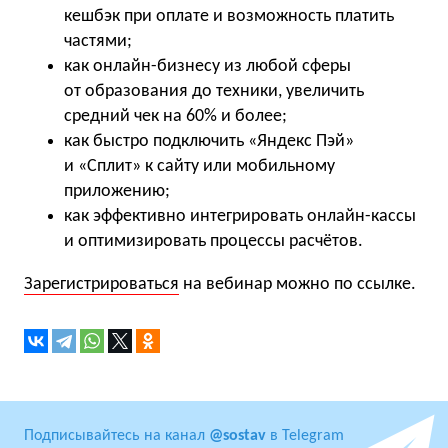
кешбэк при оплате и возможность платить
частями;
как онлайн-бизнесу из любой сферы
от образования до техники, увеличить
средний чек на 60% и более;
как быстро подключить «Яндекс Пэй»
и «Сплит» к сайту или мобильному
приложению;
как эффективно интегрировать онлайн-кассы
и оптимизировать процессы расчётов.
Зарегистрироваться
на вебинар можно по ссылке.
Подписывайтесь на канал
@sostav
в Telegram