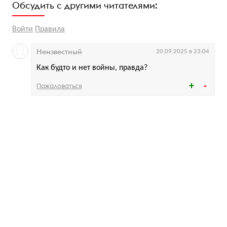
Обсудить с другими читателями:
Войти
Правила
Неизвестный
20.09.2025 в 23:04
Как будто и нет войны, правда?
Пожаловаться