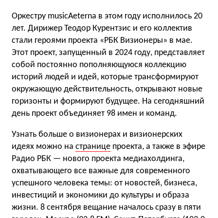
Оркестру musicAeterna в этом году исполнилось 20
лет. Дирижер Теодор Курентзис и его коллектив
стали героями проекта «РБК Визионеры» в мае.
Этот проект, запущенный в 2024 году, представляет
собой постоянно пополняющуюся коллекцию
историй людей и идей, которые трансформируют
окружающую действительность, открывают новые
горизонты и формируют будущее. На сегодняшний
день проект объединяет 98 имен и команд.
Узнать больше о визионерах и визионерских
идеях можно на
странице
проекта, а также в эфире
Радио РБК — нового проекта медиахолдинга,
охватывающего все важные для современного
успешного человека темы: от новостей, бизнеса,
инвестиций и экономики до культуры и образа
жизни. 8 сентября вещание началось сразу в пяти