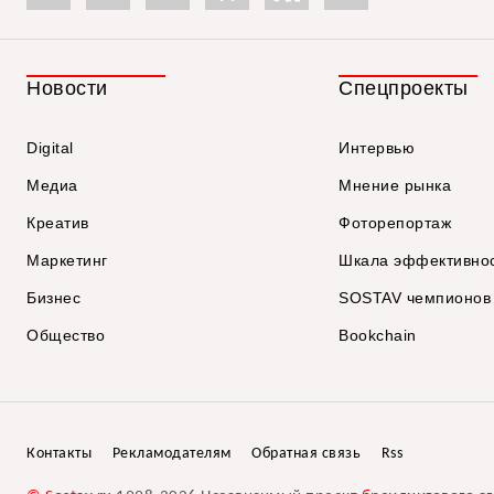
Новости
Спецпроекты
Digital
Интервью
Медиа
Мнение рынка
Креатив
Фоторепортаж
Маркетинг
Шкала эффективно
Бизнес
SOSTAV чемпионов
Общество
Bookchain
Контакты
Рекламодателям
Обратная связь
Rss