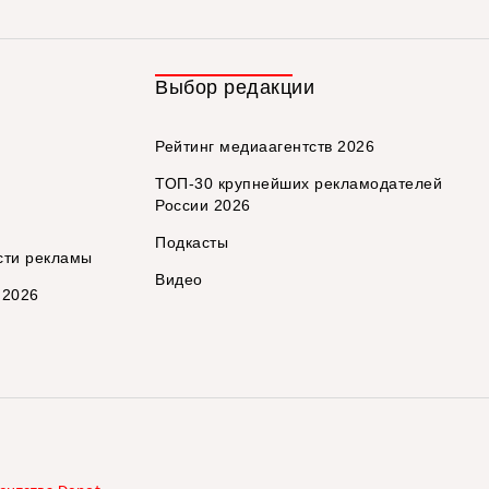
Выбор редакции
Рейтинг медиаагентств 2026
ТОП-30 крупнейших рекламодателей
России 2026
Подкасты
сти рекламы
Видео
 2026