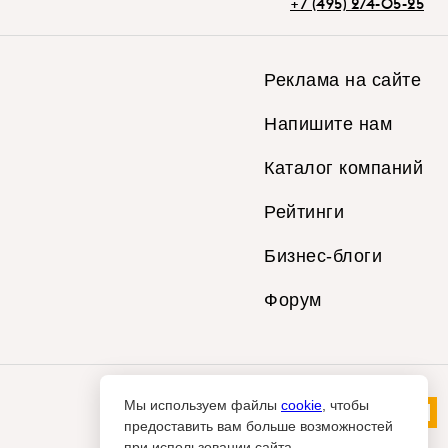
+7 (495) 274-05-25
Реклама на сайте
Напишите нам
Каталог компаний
Рейтинги
Бизнес-блоги
Форум
Мы используем файлы
cookie
, чтобы
предоставить вам больше возможностей
при использовании сайта.