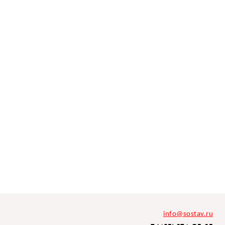
info@sostav.ru