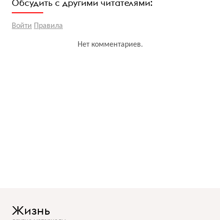
Обсудить с другими читателями:
Войти
Правила
Нет комментариев.
Жизнь