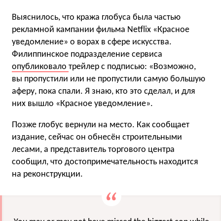
Выяснилось, что кража глобуса была частью
рекламной кампании фильма Netflix «Красное
уведомление» о ворах в сфере искусства.
Филиппинское подразделение сервиса
опубликовало
трейлер с подписью: «Возможно,
вы пропустили или не пропустили самую большую
аферу, пока спали. Я знаю, кто это сделал, и для
них вышло «Красное уведомление».
Позже глобус вернули на место. Как сообщает
издание, сейчас он обнесён строительными
лесами, а представитель торгового центра
сообщил, что достопримечательность находится
на реконструкции.