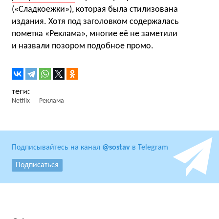
(«Сладкоежки»), которая была стилизована
издания. Хотя под заголовком содержалась
пометка «Реклама», многие её не заметили
и назвали позором подобное промо.
Netflix
Реклама
Подписывайтесь на канал
@sostav
в Telegram
Подписаться