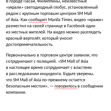
В городе Пасай, Филиппины, неизвестные
«украли» светодиодный глобус, установленный
рядом с крупным торговым центром SM Mall
of Asia. Как
сообщает
Manila Times, видео «кражи»
разместил на своей странице в Facebook один
из местных жителей. На видео можно разглядеть
красный вертолёт, который уносит
достопримечательность.
Первоначально в торговом центре заявили, что
сотрудничают с полицией. «SM Mall of Asia
в настоящее время сотрудничает с властями
в расследовании инцидента. Будьте уверены,
что SM Mall of Asia по-прежнему остается
безопасным местом», —
говорилось
в сообщении
компании.