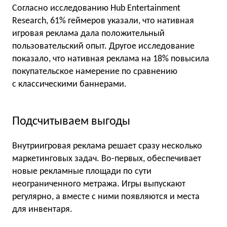
Согласно исследованию Hub Entertainment
Research, 61% геймеров указали, что нативная
игровая реклама дала положительный
пользовательский опыт. Другое исследование
показало, что нативная реклама на 18% повысила
покупательское намерение по сравнению
с классическими баннерами.
Подсчитываем выгоды
Внутриигровая реклама решает сразу несколько
маркетинговых задач. Во-первых, обеспечивает
новые рекламные площади по сути
неограниченного метража. Игры выпускают
регулярно, а вместе с ними появляются и места
для инвентаря.