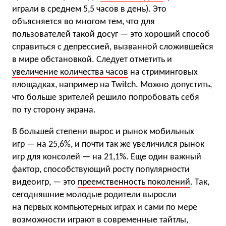
играли в среднем 5,5 часов в день). Это
объясняется во многом тем, что для
пользователей такой досуг — это хороший способ
справиться с депрессией, вызванной сложившейся
в мире обстановкой. Следует отметить и
увеличение количества часов
на стриминговых
площадках, например на Twitch. Можно допустить,
что больше зрителей решило попробовать себя
по ту сторону экрана.
В большей степени вырос и рынок мобильных
игр — на 25,6%, и почти так же увеличился рынок
игр для консолей — на 21,1%. Еще один важный
фактор, способствующий росту популярности
видеоигр, — это
преемственность поколений
. Так,
сегодняшние молодые родители выросли
на первых компьютерных играх и сами по мере
возможности играют в современные тайтлы,