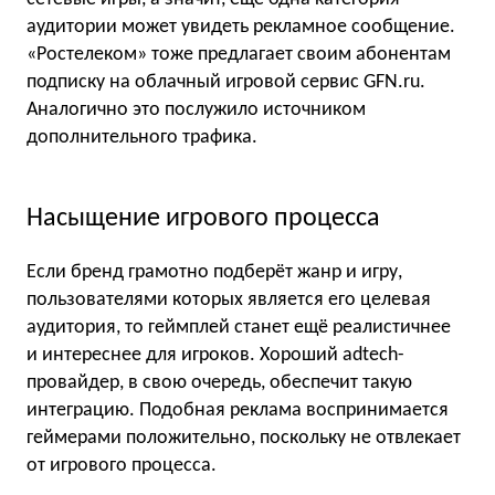
аудитории может увидеть рекламное сообщение.
«Ростелеком» тоже предлагает своим абонентам
подписку на облачный игровой сервис GFN.ru.
Аналогично это послужило источником
дополнительного трафика.
Насыщение игрового процесса
Если бренд грамотно подберёт жанр и игру,
пользователями которых является его целевая
аудитория, то геймплей станет ещё реалистичнее
и интереснее для игроков. Хороший adtech-
провайдер, в свою очередь, обеспечит такую
интеграцию. Подобная реклама воспринимается
геймерами положительно, поскольку не отвлекает
от игрового процесса.