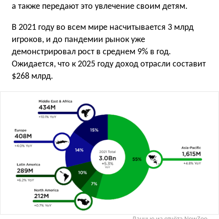
а также передают это увлечение своим детям.
В 2021 году во всем мире насчитывается 3 млрд
игроков, и до пандемии рынок уже
демонстрировал рост в среднем 9% в год.
Ожидается, что к 2025 году доход отрасли составит
$268 млрд.