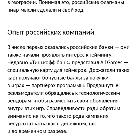
в географии. Понимая это, российские флагманы
пиар-мысли сделали и свой ход.
Опыт российских компаний
В числе первых оказались российские банки — они
также начали проявлять интерес к геймингу.
Недавно «Тинькофф банк» представил
All Games
—
специальную карту для геймеров. Держатели таких
карт получают бонусные баллы за покупки
в играх — партнёрах программы. Продвинутые
рекламодатели обращались к технологическим
вендорам, чтобы разместить свои объявления
внутри этих игр. Справедливости ради обратим
внимание на то, что такого рода кампания
ресурсозатратна как в денежном, так
и во временном разрезе.