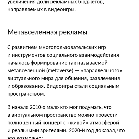
увеличения доли рекламных бюджетов,
направляемых в видеоигры.
Метавселенная рекламы
С развитием многопользовательских игр
и инструментов социального взаимодействия
началось формирование так называемой
метавселенной (metaverse) — «параллельного»
виртуального мира для общения, развлечения
и образования. Видеоигры стали социальным
пространством.
В начале 2010-х мало кто мог подумать, что
в виртуальном пространстве можно провести
полноценный концерт с «живой» атмосферой
и реальными зрителями. 2020-й год доказал, что
это возможно: