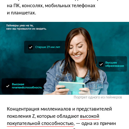
на ПК, консолях, мобильных телефонах
и планшетах.
Портрет одного из геймеров
Концентрация миллениалов и представителей
поколения Z, которые обладают
высокой
покупательной способностью
, — одна из причин