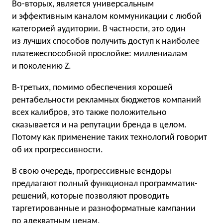
Во-вторых, является универсальным
и эффективным каналом коммуникации с любой
категорией аудитории. В частности, это один
из лучших способов получить доступ к наиболее
платежеспособной прослойке: миллениалам
и поколению Z.
В-третьих, помимо обеспечения хорошей
рентабельности рекламных бюджетов компаний
всех калибров, это также положительно
сказывается и на репутации бренда в целом.
Потому как применение таких технологий говорит
об их прогрессивности.
В свою очередь, прогрессивные вендоры
предлагают полный функционал программатик-
решений, которые позволяют проводить
таргетированные и разноформатные кампании
по адекватным ценам.