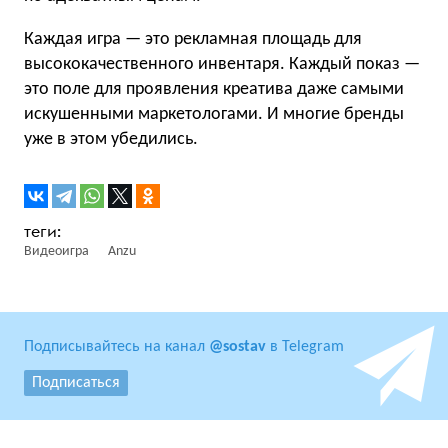
Каждая игра — это рекламная площадь для
высококачественного инвентаря. Каждый показ —
это поле для проявления креатива даже самыми
искушенными маркетологами. И многие бренды
уже в этом убедились.
Видеоигра
Anzu
Подписывайтесь на канал
@sostav
в Telegram
Подписаться