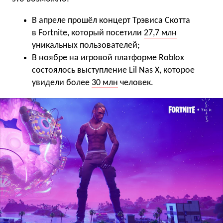
В апреле прошёл концерт Трэвиса Скотта
в Fortnite, который посетили
27,7 млн
уникальных пользователей;
В ноябре на игровой платформе Roblox
состоялось выступление Lil Nas X, которое
увидели более
30 млн
человек.