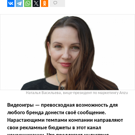
Наталья Васильева, вице-президент по маркетингу Anzu
Видеоигры — превосходная возможность для
любого бренда донести своё сообщение.
Нарастающими темпами компании направляют
свои рекламные бюджеты в этот канал