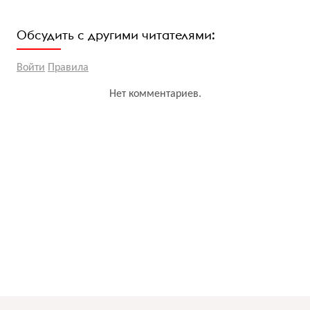
Обсудить с другими читателями:
Войти
Правила
Нет комментариев.