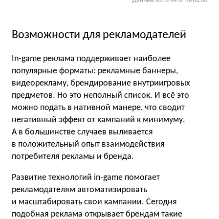
Данные из отчёта NewZoo
Возможности для рекламодателей
In-game реклама поддерживает наиболее
популярные форматы: рекламные баннеры,
видеорекламу, брендирование внутриигровых
предметов. Но это неполный список. И всё это
можно подать в нативной манере, что сводит
негативный эффект от кампаний к минимуму.
А в большинстве случаев выливается
в положительный опыт взаимодействия
потребителя рекламы и бренда.
Развитие технологий in-game помогает
рекламодателям автоматизировать
и масштабировать свои кампании. Сегодня
подобная реклама открывает брендам такие