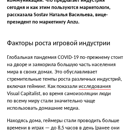
коммуникации. Что предлагает индустрия
сегодня и как этим пользуются маркетологи,
рассказала Sostav Наталья Васильева, вице-
президент по маркетингу Anzu.
Факторы роста игровой индустрии
Глобальная пандемия COVID-19 по-прежнему стоит
на дворе и заякорила большую часть населения
мира в своих домах. Это обуславливает
стремительные темпы роста различных индустрий,
включая гейминг. Как показали
исследования
Visual Capitalist, во время самоизоляции люди
по всему миру стали значительно чаще
использовать домашние медиа.
Находясь дома, геймеры стали проводить больше
времени в играх — до
8,5 часов в день
(ранее они