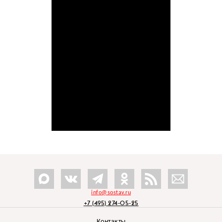
info@sostav.ru
+7 (495) 274-05-25
Контакты