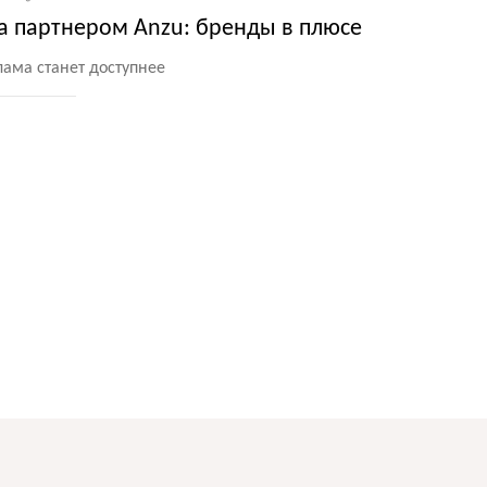
а партнером Anzu: бренды в плюсе
ама станет доступнее