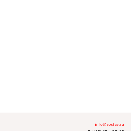
info@sostav.ru