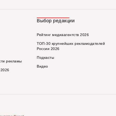
Выбор редакции
Рейтинг медиаагентств 2026
ТОП-30 крупнейших рекламодателей
России 2026
Подкасты
сти рекламы
Видео
 2026