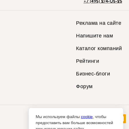
+7 (495) 274-05-25
Реклама на сайте
Напишите нам
Каталог компаний
Рейтинги
Бизнес-блоги
Форум
Мы используем файлы
cookie
, чтобы
предоставить вам больше возможностей
при использовании сайта.