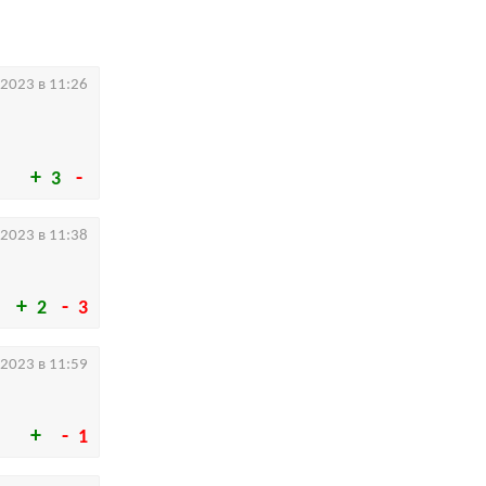
.2023 в 11:26
3
.2023 в 11:38
2
3
.2023 в 11:59
1