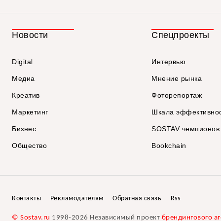
Новости
Спецпроекты
Digital
Интервью
Медиа
Мнение рынка
Креатив
Фоторепортаж
Маркетинг
Шкала эффективно
Бизнес
SOSTAV чемпионов
Общество
Bookchain
Контакты
Рекламодателям
Обратная связь
Rss
© Sostav.ru
1998-2026 Независимый проект
брендингового аг