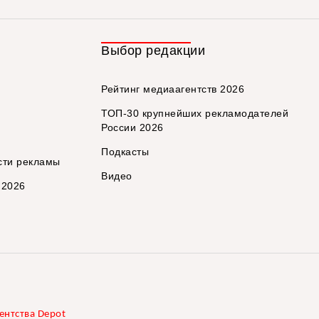
Выбор редакции
Рейтинг медиаагентств 2026
ТОП-30 крупнейших рекламодателей
России 2026
Подкасты
сти рекламы
Видео
 2026
ентства Depot