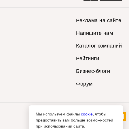
Реклама на сайте
Напишите нам
Каталог компаний
Рейтинги
Бизнес-блоги
Форум
Мы используем файлы
cookie
, чтобы
предоставить вам больше возможностей
при использовании сайта.