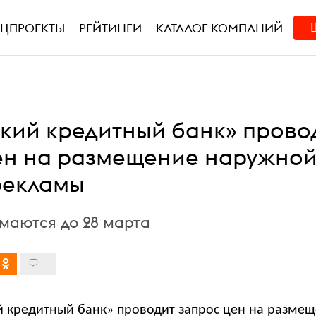
ЕЦПРОЕКТЫ
РЕЙТИНГИ
КАТАЛОГ КОМПАНИЙ
кий кредитный банк» прово
ен на размещение наружно
-рекламы
маются до 28 марта
 кредитный банк» проводит запрос цен на разме