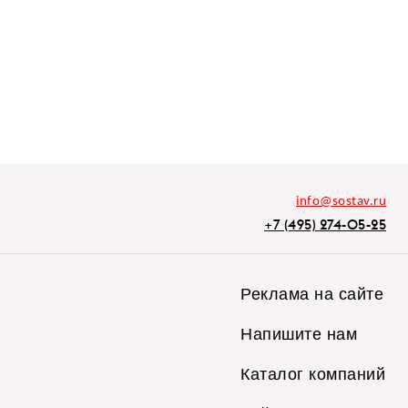
info@sostav.ru
+7 (495) 274-05-25
Реклама на сайте
Напишите нам
Каталог компаний