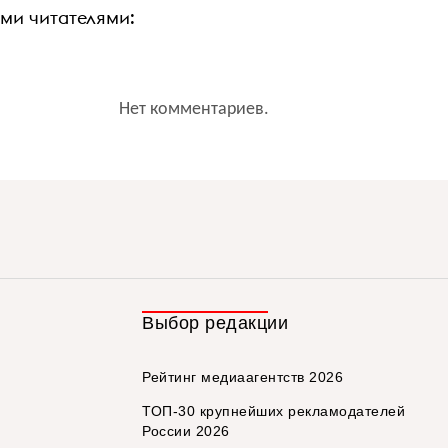
ими читателями:
Нет комментариев.
Выбор редакции
Рейтинг медиаагентств 2026
ТОП-30 крупнейших рекламодателей
России 2026