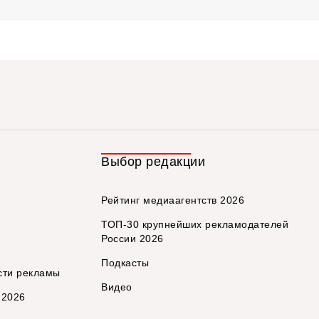
Выбор редакции
Рейтинг медиаагентств 2026
ТОП-30 крупнейших рекламодателей
России 2026
Подкасты
сти рекламы
Видео
 2026