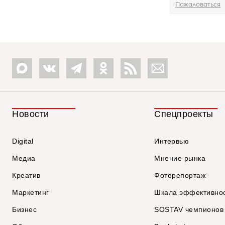
Пожаловаться
Новости
Спецпроекты
Digital
Интервью
Медиа
Мнение рынка
Креатив
Фоторепортаж
Маркетинг
Шкала эффективно
Бизнес
SOSTAV чемпионов