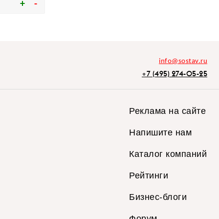
info@sostav.ru
+7 (495) 274-05-25
Реклама на сайте
Напишите нам
Каталог компаний
Рейтинги
Бизнес-блоги
Форум