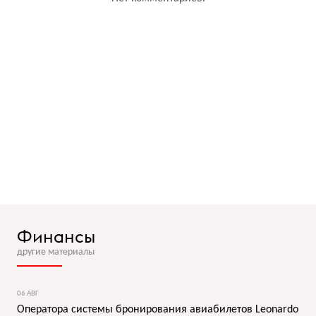
Финансы
другие материалы
06 АВГ
Оператора системы бронирования авиабилетов Leonardo