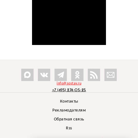
info@sostav.ru
+7 (495) 274-05-25
Контакты
Рекламодателям
Обратная связь
Rss