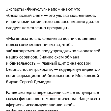
Эксперты «Финуслуг» напоминают, что
«безопасный счет» — это уловка мошенников,
и при упоминании этого словосочетания диалог
следует немедленно прекращать.
«Мы внимательно следим за возникновением
новых схем мошенничества, чтобы
заблаговременно предупреждать пользователей
наших сервисов. Знание схем обмана
и бдительность — главный щит финансовой
безопасности граждан», — подчеркнул директор
по информационной безопасности Московской
биржи Сергей Демидов.
Ранее эксперты
перечислили
самые популярные
схемы финансового мошенничества. Чаще всего
аферисты используют звонки якобы