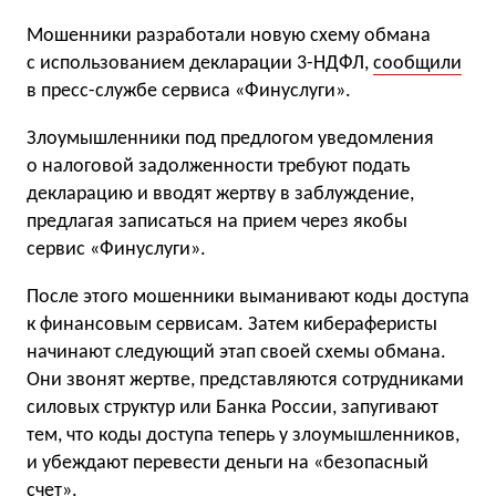
Мошенники разработали новую схему обмана
с использованием декларации 3-НДФЛ,
сообщили
в пресс-службе сервиса «Финуслуги».
Злоумышленники под предлогом уведомления
о налоговой задолженности требуют подать
декларацию и вводят жертву в заблуждение,
предлагая записаться на прием через якобы
сервис «Финуслуги».
После этого мошенники выманивают коды доступа
к финансовым сервисам. Затем кибераферисты
начинают следующий этап своей схемы обмана.
Они звонят жертве, представляются сотрудниками
силовых структур или Банка России, запугивают
тем, что коды доступа теперь у злоумышленников,
и убеждают перевести деньги на «безопасный
счет».