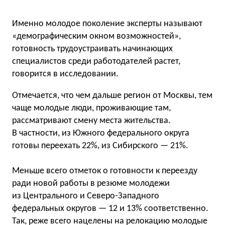
Именно молодое поколение эксперты называют
«демографическим окном возможностей»,
готовность трудоустраивать начинающих
специалистов среди работодателей растет,
говорится в исследовании.
Отмечается, что чем дальше регион от Москвы, тем
чаще молодые люди, проживающие там,
рассматривают смену места жительства.
В частности, из Южного федерального округа
готовы переехать 22%, из Сибирского — 21%.
Меньше всего отметок о готовности к переезду
ради новой работы в резюме молодежи
из Центрального и Северо-Западного
федеральных округов — 12 и 13% соответственно.
Так, реже всего нацелены на релокацию молодые