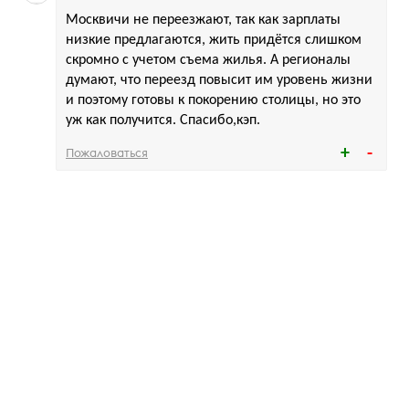
Москвичи не переезжают, так как зарплаты
низкие предлагаются, жить придётся слишком
скромно с учетом съема жилья. А регионалы
думают, что переезд повысит им уровень жизни
и поэтому готовы к покорению столицы, но это
уж как получится. Спасибо,кэп.
Пожаловаться