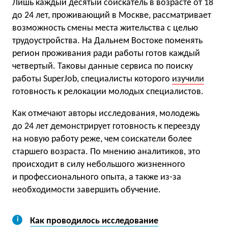
Лишь каждый десятый соискатель в возрасте от 18
до 24 лет, проживающий в Москве, рассматривает
возможность смены места жительства с целью
трудоустройства. На Дальнем Востоке поменять
регион проживания ради работы готов каждый
четвертый. Таковы данные сервиса по поиску
работы SuperJob, специалисты которого
изучили
готовность к релокации молодых специалистов.
Как отмечают авторы исследования, молодежь
до 24 лет демонстрирует готовность к переезду
на новую работу реже, чем соискатели более
старшего возраста. По мнению аналитиков, это
происходит в силу небольшого жизненного
и профессионального опыта, а также из-за
необходимости завершить обучение.
Как проводилось исследование