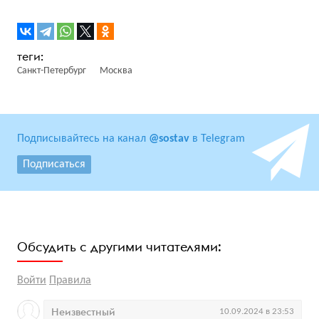
Санкт-Петербург
Москва
Подписывайтесь на канал
@sostav
в Telegram
Подписаться
Обсудить с другими читателями:
Войти
Правила
Неизвестный
10.09.2024 в 23:53