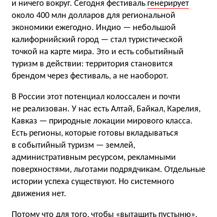
и ничего вокруг. Сегодня фестиваль
генерирует
около 400 млн долларов для региональной
экономики ежегодно. Индио — небольшой
калифорнийский город — стал туристической
точкой на карте мира. Это и есть событийный
туризм в действии: территория становится
брендом через фестиваль, а не наоборот.
В России этот потенциал колоссален и почти
не реализован. У нас есть Алтай, Байкал, Карелия,
Кавказ — природные локации мирового класса.
Есть регионы, которые готовы вкладываться
в событийный туризм — землей,
административным ресурсом, рекламными
поверхностями, льготами подрядчикам. Отдельные
истории успеха существуют. Но системного
движения нет.
Потому что для того, чтобы «вытащить пустыню»,