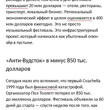
превышают
20 млн долларов — отели, рестораны,
транспорт, локальный бизнес. Региональный
экономический эффект в целом
оценивается
в 400
млн долларов ежегодно. Это не просто
музыкальный фестиваль. Это инфраструктурный
проект, который начинался как убыточный опен-
эйр в пустыне.
«Анти-Вудсток» в минус 850 тыс.
долларов
Сегодня мало кто вспомнит, что первый Coachella
1999 года был
финансовой
катастрофой.
Организатор Пол Толлетт потерял от 850 тыс.
до миллиона долларов. Фестиваль объявили за 60
дней до старта — спустя неделю после того, как