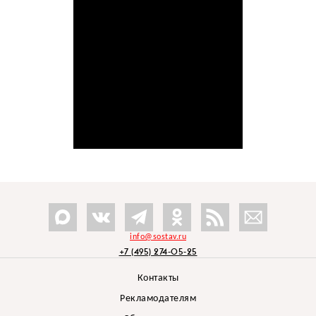
info@sostav.ru
+7 (495) 274-05-25
Контакты
Рекламодателям