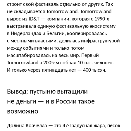
строит свой фестиваль отдельно от других. Так
не складывается Tomorrowland. Tomorrowland
вырос из ID&T — компании, которая с 1990-х
выстраивала единую фестивальную экосистему
в Нидерландах и Бельгии, кооперировалась
с местными властями, делилась инфраструктурой
между событиями и только потом
масштабировалась на весь мир. Первый
Tomorrowland в 2005-м
собрал
10 тыс. человек.
И только через пятнадцать лет — 400 тысяч.
Вывод: пустыню вытащили
не деньги — и в России такое
возможно
Долина Коачелла — это 47-градусная жара, песок