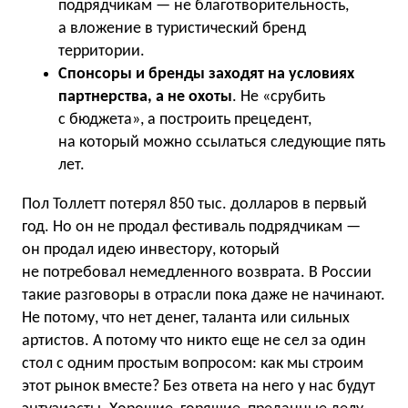
подрядчикам — не благотворительность,
а вложение в туристический бренд
территории.
Спонсоры и бренды заходят на условиях
партнерства, а не охоты
. Не «срубить
с бюджета», а построить прецедент,
на который можно ссылаться следующие пять
лет.
Пол Толлетт потерял 850 тыс. долларов в первый
год. Но он не продал фестиваль подрядчикам —
он продал идею инвестору, который
не потребовал немедленного возврата. В России
такие разговоры в отрасли пока даже не начинают.
Не потому, что нет денег, таланта или сильных
артистов. А потому что никто еще не сел за один
стол с одним простым вопросом: как мы строим
этот рынок вместе? Без ответа на него у нас будут