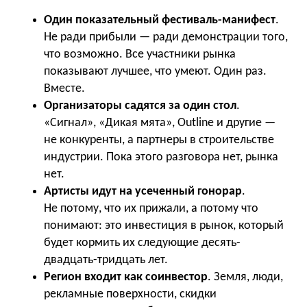
Один показательный фестиваль-манифест
.
Не ради прибыли — ради демонстрации того,
что возможно. Все участники рынка
показывают лучшее, что умеют. Один раз.
Вместе.
Организаторы садятся за один стол
.
«Сигнал», «Дикая мята», Outline и другие —
не конкуренты, а партнеры в строительстве
индустрии. Пока этого разговора нет, рынка
нет.
Артисты идут на усеченный гонорар
.
Не потому, что их прижали, а потому что
понимают: это инвестиция в рынок, который
будет кормить их следующие десять-
двадцать-тридцать лет.
Регион входит как соинвестор
. Земля, люди,
рекламные поверхности, скидки