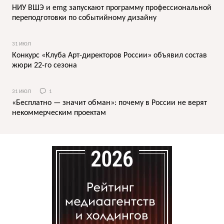
НИУ ВШЭ и emg запускают программу профессиональной
переподготовки по событийному дизайну
31 ИЮЛ
Конкурс «Клуба Арт-директоров России» объявил состав
жюри 22-го сезона
31 ИЮЛ
1
«Бесплатно — значит обман»: почему в России не верят
некоммерческим проектам