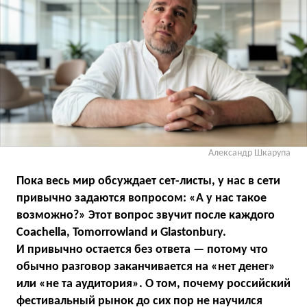
Александр Шкарупа
Пока весь мир обсуждает сет-листы, у нас в сети
привычно задаются вопросом: «А у нас такое
возможно?» Этот вопрос звучит после каждого
Coachella, Tomorrowland и Glastonbury.
И привычно остается без ответа — потому что
обычно разговор заканчивается на «нет денег»
или «не та аудитория». О том, почему российский
фестивальный рынок до сих пор не научился