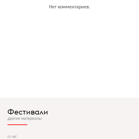
Нет комментариев.
Фестивали
другие материалы
05 АВГ