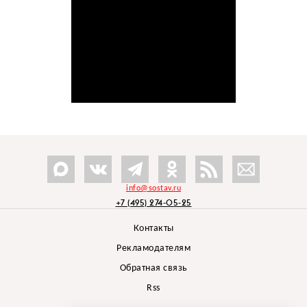
info@sostav.ru
+7 (495) 274-05-25
Контакты
Рекламодателям
Обратная связь
Rss