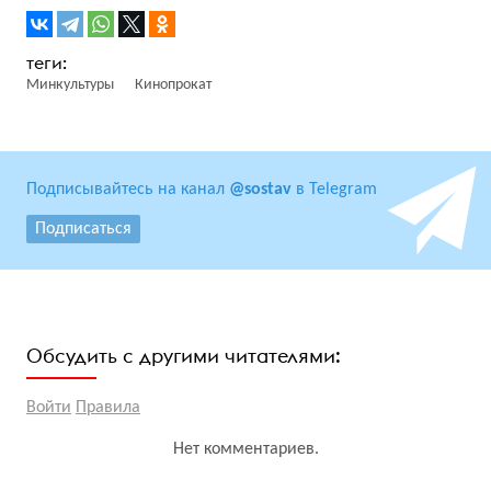
Минкультуры
Кинопрокат
Подписывайтесь на канал
@sostav
в Telegram
Подписаться
Обсудить с другими читателями:
Войти
Правила
Нет комментариев.