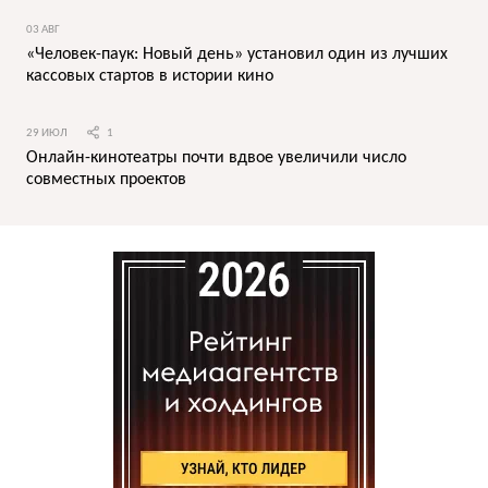
03 АВГ
«Человек-паук: Новый день» установил один из лучших
кассовых стартов в истории кино
29 ИЮЛ
1
Онлайн-кинотеатры почти вдвое увеличили число
совместных проектов