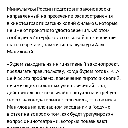
Минкультуры России подготовит законопроект,
направленный на пресечение распространения
в кинотеатрах пиратских копий фильмов, которые
не имеют прокатного удостоверения. Об этом
сообщает
«Интерфакс» со ссылкой на заявление
статс-секретаря, замминистра культуры Аллы
Маниловой.
«Будем выходить на инициативный законопроект,
предлагать правительству, когда будем готовы <…>
Сейчас эта проблема, пресечения пиратских копий,
не имеющих прокатных удостоверений, она,
действительно, чрезвычайно актуальна и требует
своего законодательного решения», — пояснила
Манилова на пленарном заседании в Госдуме
в ответ на вопрос о том, как будет урегулирован
вопрос с кинотеатрами, которые показывают