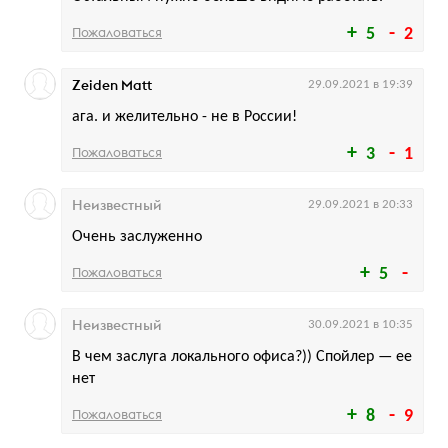
Пожаловаться
5
2
Zeiden Matt
29.09.2021 в 19:39
ага. и желительно - не в России!
Пожаловаться
3
1
Неизвестный
29.09.2021 в 20:33
Очень заслуженно
Пожаловаться
5
Неизвестный
30.09.2021 в 10:35
В чем заслуга локального офиса?)) Спойлер — ее
нет
Пожаловаться
8
9