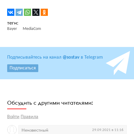
Bayer
MediaСom
Подписывайтесь на канал
@sostav
в Telegram
Подписаться
Обсудить с другими читателями:
Войти
Правила
Неизвестный
29.09.2021 в 11:16