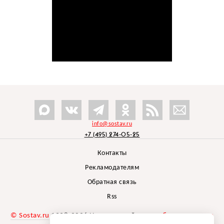
info@sostav.ru
+7 (495) 274-05-25
Контакты
Рекламодателям
Обратная связь
Rss
© Sostav.ru
1998-2026 Независимый проект
брендингового