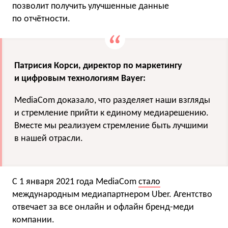
позволит получить улучшенные данные
по отчётности.
Патрисия Корси, директор по маркетингу
и цифровым технологиям
Bayer
:
MediaCom
доказало, что разделяет наши взгляды
и стремление прийти к единому медиарешению.
Вместе мы реализуем стремление быть лучшими
в нашей отрасли.
С 1 января 2021 года MediaCom
стало
международным медиапартнером Uber. Агентство
отвечает за все онлайн и офлайн бренд-меди
компании.