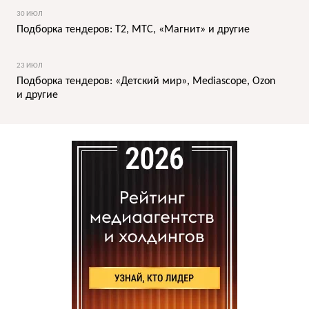
30 ИЮЛ
Подборка тендеров: T2, МТС, «Магнит» и другие
23 ИЮЛ
Подборка тендеров: «Детский мир», Mediascope, Ozon
и другие