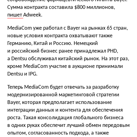
Сумма контракта составила $800 миллионов,
пишет
Adweek.
MediaCom уже работал с Bayer на рынках 65 стран,
новые условия контракта охватывают также
Германию, Китай и Россию. Немецкий
и российский бизнес ранее принадлежал PHD,
а Dentsu обслуживал китайский рынок. На этот раз,
кроме MediaCom участие в аукционе принимали
Dentsu и IPG.
Теперь MediaCom будет отвечать за разработку
модернизированной маркетинговой стратегии
Bayer, которая предполагает использование
интеграции данных и контента для обеспечения
роста. Такая консолидация глобального бизнеса
в одних руках обеспечит лучший обмен передовым
опытом, согласованность подхода, а также