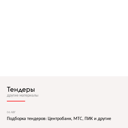
Тендеры
другие материалы
06 АВГ
Подборка тендеров: Центробанк, МТС, ПИК и другие