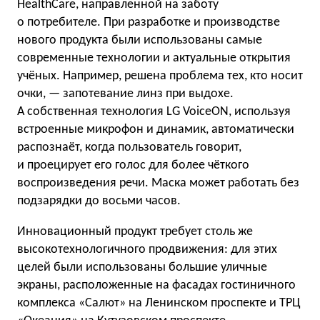
HealthCare, направленной на заботу
о потребителе. При разработке и производстве
нового продукта были использованы самые
современные технологии и актуальные открытия
учёных. Например, решена проблема тех, кто носит
очки, — запотевание линз при выдохе.
А собственная технология LG VoiceON, используя
встроенные микрофон и динамик, автоматически
распознаёт, когда пользователь говорит,
и проецирует его голос для более чёткого
воспроизведения речи. Маска может работать без
подзарядки до восьми часов.
Инновационный продукт требует столь же
высокотехнологичного продвижения: для этих
целей были использованы большие уличные
экраны, расположенные на фасадах гостиничного
комплекса «Салют» на Ленинском проспекте и ТРЦ