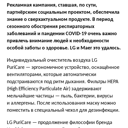
Рекламная кампания, ставшая, по сути,
партнёрским социальным проектом, обеспечила
знание о сверхактуальном продукте. В период
сезонного обострения респираторных
заболеваний и пандемии COVID-19 очень важно
привлечь внимание людей к необходимости
особой заботы о здоровье. LG и Maer это удалось.
Индивидуальный очиститель воздуха LG
PuriCare — эргономичное устройство, оснащённое
вентиляторами, которые автоматически
подстраиваются под ритм дыхания. Фильтры HEPA
(High Efficiency Particulate Air) задерживают
мельчайшие частицы — пыль, бактерии, вирусы
и аллергены. После использования маску можно
поместить в специальный чехол для дезинфекции.
LG PuriCare — продолжение философии бренда