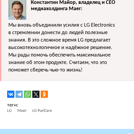
Константин Майор, владелец и СЕО
медиахолдинга
Maer:
Мы вновь объединили усилия с
LG
Electronics
в стремлении донести до людей полезные
знания. В это сложное время
LG
предлагает
высокотехнологичное и надёжное решение.
Мы рады помочь обеспечить максимальное
знание об этом продукте. Считаем, что это
поможет сберечь чью-то жизнь!
LG
Maer
LG PuriCare