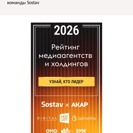
команды Sostav