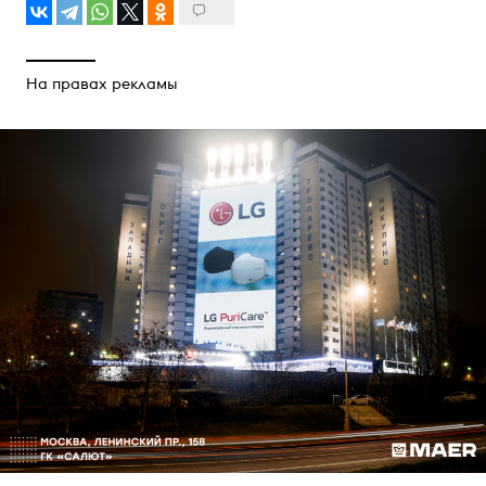
На правах рекламы