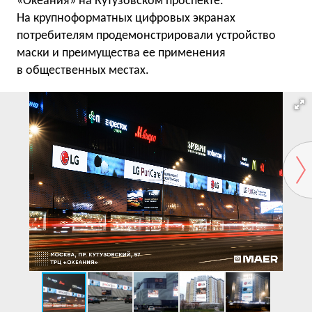
«Океания» на Кутузовском проспекте.
На крупноформатных цифровых экранах
потребителям продемонстрировали устройство
маски и преимущества ее применения
в общественных местах.