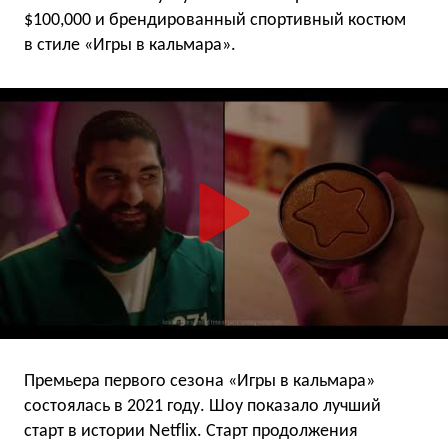
$100,000 и брендированный спортивный костюм
в стиле «Игры в кальмара».
Премьера первого сезона «Игры в кальмара»
состоялась в 2021 году. Шоу показало лучший
старт в истории Netflix. Cтарт продолжения