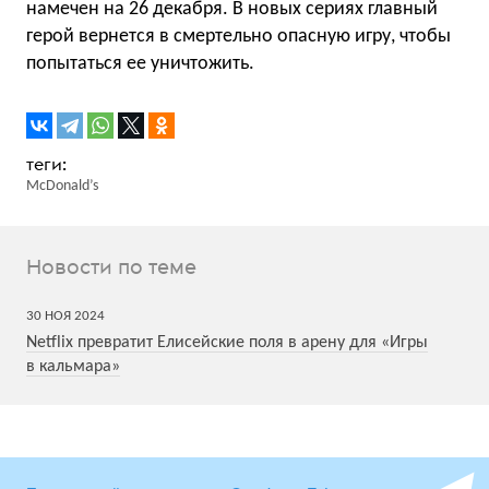
намечен на 26 декабря. В новых сериях главный
герой вернется в смертельно опасную игру, чтобы
попытаться ее уничтожить.
McDonald’s
Новости по теме
30
НОЯ
2024
Netflix превратит Елисейские поля в арену для «Игры
в кальмара»