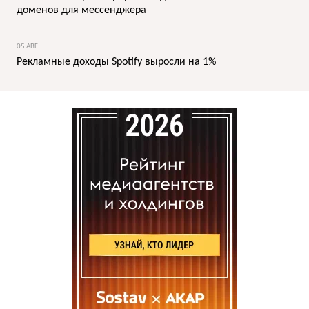
доменов для мессенджера
05 АВГ
Рекламные доходы Spotify выросли на 1%