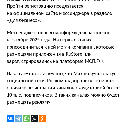
Пройти регистрацию предлагается
на официальном сайте мессенджера в разделе
«Для бизнеса».
Мессенджер открыл платформу для партнеров
в октябре 2025 года. На первых этапах
присоединиться к ней могли компании, которые
размещали приложения в RuStore или
зарегистрировались на платформе МСП.РФ.
Накануне стало известно, что Max
получил
статус
социальной сети. Роскомнадзор также объявил
о начале регистрации каналов с аудиторией более
10 тыс. подписчиков. В таких каналах можно будет
размещать рекламу.