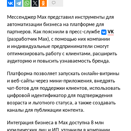
Мессенджер Max представил инструменты для
автоматизации бизнеса на платформе для
партнеров. Как пояснили в пресс-службе
VK
(разработчик Max), с помощью них компании
и индивидуальные предприниматели смогут
оптимизировать работу с клиентами, расширить
аудиторию и повысить узнаваемость бренда.
Платформа позволяет запускать онлайн-витрины
и веб-сайты через мини-приложения, внедрять
чат-ботов для поддержки клиентов, использовать
цифровой идентификатор для подтверждения
возраста и льготного статуса, а также создавать
каналы для публикации контента.
Интеграция бизнеса в Max доступна 8 млн
юридических лиц и ИП, уточнили в компании.