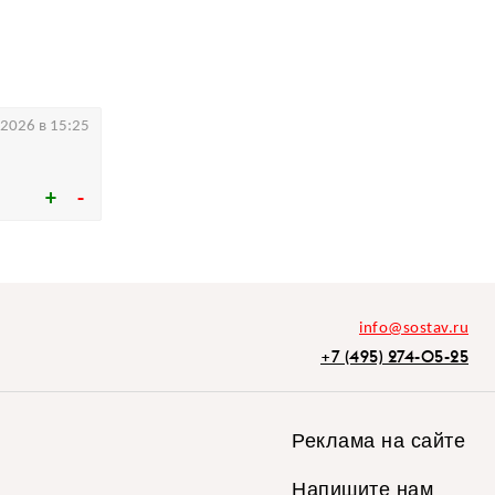
.2026 в 15:25
info@sostav.ru
+7 (495) 274-05-25
Реклама на сайте
Напишите нам