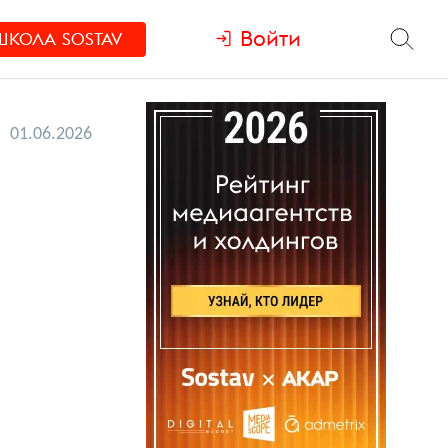
Войти
ШКОЛА
SOSTAV
01.06.2026