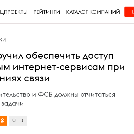
ЕЦПРОЕКТЫ
РЕЙТИНГИ
КАТАЛОГ КОМПАНИЙ
КИ
ручил обеспечить доступ
ым интернет-сервисам при
ниях связи
вительство и ФСБ должны отчитаться
 задачи
1