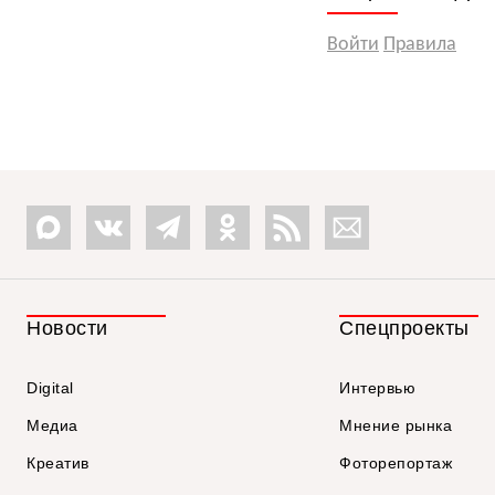
Войти
Правила
Новости
Спецпроекты
Digital
Интервью
Медиа
Мнение рынка
Креатив
Фоторепортаж