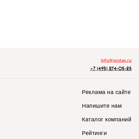
info@sostav.ru
+7 (495) 274-05-25
Реклама на сайте
Напишите нам
Каталог компаний
Рейтинги