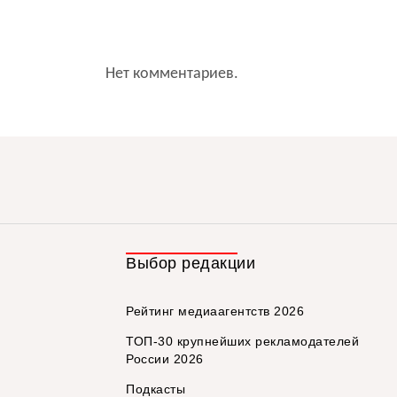
Нет комментариев.
Выбор редакции
Рейтинг медиаагентств 2026
ТОП-30 крупнейших рекламодателей
России 2026
Подкасты