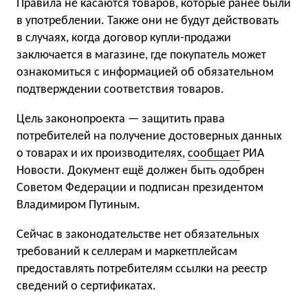
Правила не касаются товаров, которые ранее были
в употреблении. Также они не будут действовать
в случаях, когда договор купли-продажи
заключается в магазине, где покупатель может
ознакомиться с информацией об обязательном
подтверждении соответствия товаров.
Цель законопроекта — защитить права
потребителей на получение достоверных данных
о товарах и их производителях,
сообщает
РИА
Новости. Документ ещё должен быть одобрен
Советом Федерации и подписан президентом
Владимиром Путиным.
Сейчас в законодательстве нет обязательных
требований к селлерам и маркетплейсам
предоставлять потребителям ссылки на реестр
сведений о сертификатах.