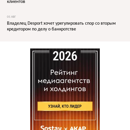
клиентов
05 АВГ
Владелец Desport хочет урегулировать спор со вторым
кредитором по делу о банкротстве