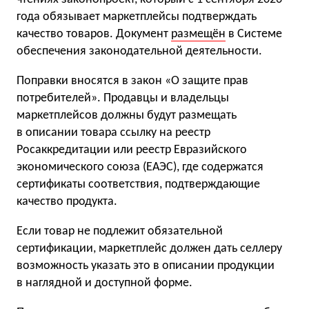
года обязывает маркетплейсы подтверждать
качество товаров. Документ
размещён
в Системе
обеспечения законодательной деятельности.
Поправки вносятся в закон «О защите прав
потребителей». Продавцы и владельцы
маркетплейсов должны будут размещать
в описании товара ссылку на реестр
Росаккредитации или реестр Евразийского
экономического союза (ЕАЭС), где содержатся
сертификаты соответствия, подтверждающие
качество продукта.
Если товар не подлежит обязательной
сертификации, маркетплейс должен дать селлеру
возможность указать это в описании продукции
в наглядной и доступной форме.