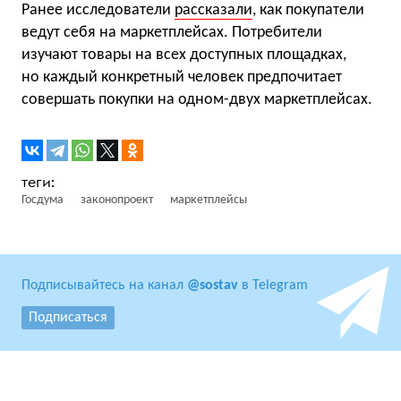
Ранее исследователи
рассказали
, как покупатели
ведут себя на маркетплейсах. Потребители
изучают товары на всех доступных площадках,
но каждый конкретный человек предпочитает
совершать покупки на одном-двух маркетплейсах.
Госдума
законопроект
маркетплейсы
Подписывайтесь на канал
@sostav
в Telegram
Подписаться