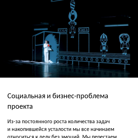
Социальная и бизнес-проблема
проекта
Из-за постоянного роста количества задач
и накопившейся усталости мы все начинаем
относиться к делу без эмоций. Мы перестаем