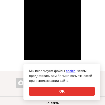
Мы используем файлы
cookie
, чтобы
предоставить вам больше возможностей
при использовании сайта.
info@sostav.ru
OK
+7 (495) 274-05-25
Контакты