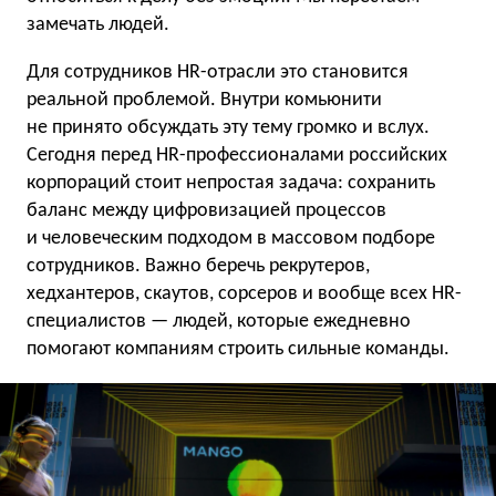
замечать людей.
Для сотрудников HR-отрасли это становится
реальной проблемой. Внутри комьюнити
не принято обсуждать эту тему громко и вслух.
Сегодня перед HR-профессионалами российских
корпораций стоит непростая задача: сохранить
баланс между цифровизацией процессов
и человеческим подходом в массовом подборе
сотрудников. Важно беречь рекрутеров,
хедхантеров, скаутов, сорсеров и вообще всех HR-
специалистов — людей, которые ежедневно
помогают компаниям строить сильные команды.