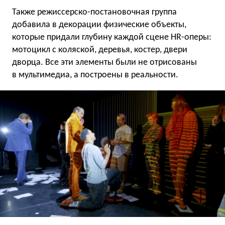
Также режиссерско-постановочная группа
добавила в декорации физические объекты,
которые придали глубину каждой сцене HR-оперы:
мотоцикл с коляской, деревья, костер, двери
дворца. Все эти элементы были не отрисованы
в мультимедиа, а построены в реальности.