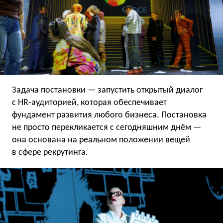
Задача постановки — запустить открытый диалог
с HR-аудиторией, которая обеспечивает
фундамент развития любого бизнеса. Постановка
не просто перекликается с сегодняшним днём —
она основана на реальном положении вещей
в сфере рекрутинга.