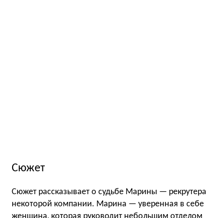
Сюжет
Сюжет рассказывает о судьбе Марины — рекрутера
некоторой компании. Марина — уверенная в себе
женщина, которая руководит небольшим отделом