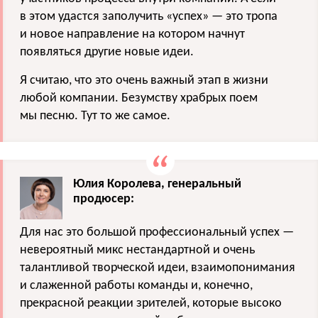
в этом удастся заполучить «успех» — это тропа
и новое направление на котором начнут
появляться другие новые идеи.
Я считаю, что это очень важный этап в жизни
любой компании. Безумству храбрых поем
мы песню. Тут то же самое.
Юлия Королева, генеральный
продюсер:
Для нас это большой профессиональный успех —
невероятный микс нестандартной и очень
талантливой творческой идеи, взаимопонимания
и слаженной работы команды и, конечно,
прекрасной реакции зрителей, которые высоко