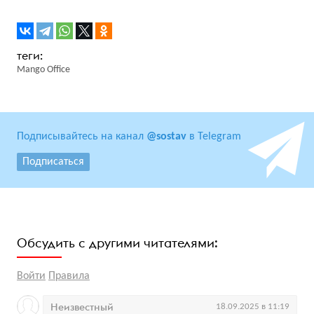
Mango Office
Подписывайтесь на канал
@sostav
в Telegram
Подписаться
Обсудить с другими читателями:
Войти
Правила
Неизвестный
18.09.2025 в 11:19