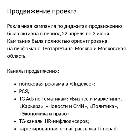
Продвижение проекта
Рекламная кампания по диджитал-продвижению
была активна в период 22 апреля по 2 июня.
Кампания была полностью ориентирована
на перфоманс. Геотаргетинг: Москва и Московская
область.
Каналы продвижения:
поисковая реклама в «Яндексе»;
РСЯ;
TG Ads по тематикам: «Бизнес и маркетинг»,
«Карьера», «Новости и СМИ», «Политика»,
«Экономика и право»
TG-каналы HR-инфлюенсеров;
таргетированная e-mail рассылка Timepad;