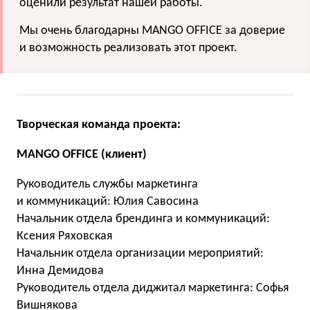
оценили результат нашей работы.
Мы очень благодарны MANGO OFFICE за доверие
и возможность реализовать этот проект.
Творческая команда проекта:
MANGO OFFICE (клиент)
Руководитель службы маркетинга
и коммуникаций: Юлия Савосина
Начальник отдела брендинга и коммуникаций:
Ксения Ряховская
Начальник отдела организации мероприятий:
Инна Демидова
Руководитель отдела диджитал маркетинга: Софья
Вишнякова