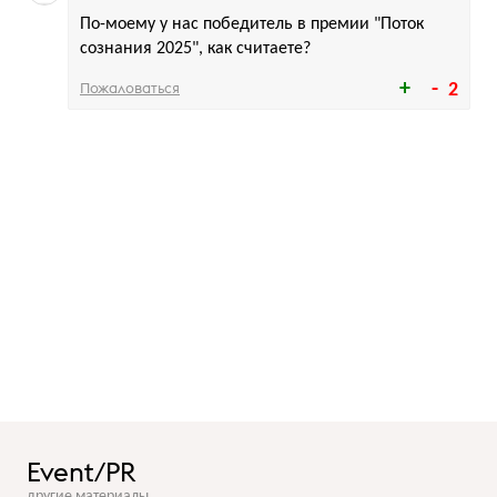
По-моему у нас победитель в премии "Поток
сознания 2025", как считаете?
Пожаловаться
2
Event/PR
другие материалы