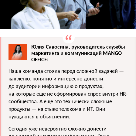
Юлия Савосина, руководитель службы
маркетинга и коммуникаций MANGO
OFFICE:
Наша команда стояла перед сложной задачей —
как легко, понятно и интересно донести
до аудитории информацию о продуктах,
на которые еще не сформирован спрос внутри HR-
сообщества. А еще это технически сложные
продукты — на стыке телекома и ИТ. Они
нуждаются в объяснении.
Сегодня уже невероятно сложно донести