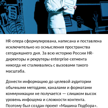
HR-опера сформулирована, написана и поставлена
исключительно из осмысления пространства
сегодняшнего дня. За всю историю России HR-
директоры и рекрутеры enterprise-сегмента
никогда не сталкивались с вызовами такого
масштаба.
Донести информацию до целевой аудитории
обычными методами, каналами и форматами
коммуникации не получается — слишком высок
уровень инфошума и сложности контента.
Поэтому был создан проект «Машина Подбора».