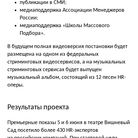
публикации в СМИ;
медиаподдержка Ассоциации Менеджеров
России;
медиаподдержка «Школы Массового
Подбора».
В будущем полная видеоверсия постановки будет
размещена на одном из федеральных
стриминговых видеосервисов, а на музыкальных
стриминговых сервисах будет выпущен
музыкальный альбом, состоящий из 12 песен HR-
оперы.
Результаты проекта
Премьерные показы 5 и 6 июня в театре Вишневый
Сад посетило более 430 HR-экспертов