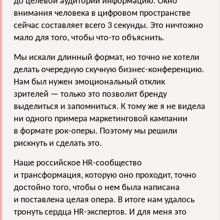
до целевой аудитории информацию. Окно
внимания человека в цифровом пространстве
сейчас составляет всего 3 секунды. Это ничтожно
мало для того, чтобы что-то объяснить.
Мы искали длинный формат, но точно не хотели
делать очередную скучную бизнес-конференцию.
Нам был нужен эмоциональный отклик
зрителей — только это позволит бренду
выделиться и запомниться. К тому же я не видела
ни одного примера маркетинговой кампании
в формате рок-оперы. Поэтому мы решили
рискнуть и сделать это.
Наше российское HR-сообщество
и трансформация, которую оно проходит, точно
достойно того, чтобы о нем была написана
и поставлена целая опера. В итоге нам удалось
тронуть сердца HR-экспертов. И для меня это