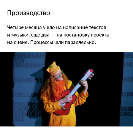
Производство
Четыре месяца ушло на написание текстов
и музыки, еще два — на постановку проекта
на сцене. Процессы шли параллельно.