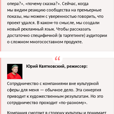
опера?», «почему сказка?». Сейчас, когда
мы видим реакцию сообщества на премьерные
показы, мы можем с уверенностью говорить, что
проект удался. В каком-то смысле, мы создали
новый рекламный язык. Чтобы рассказать
достаточно специфичной (в таргетинге) аудитории
о сложном многосоставном продукте.
Юрий Квятковский, режиссер:
Сотрудничество с компаниями вне культурной
сферы для меня — обычное дело. Эта синергия
приводит к художественным результатам. Но это
сотрудничество проходит «по-разному».
Компания смотрит в сторону культуры и понимает