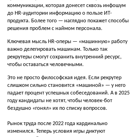
коммуникации, которая донесет сквозь инфошум
до HR-аудитории информацию о пользе ИТ-
продукта. Более того — наглядно покажет способы
решения проблем с наймом персонала.
Ключевая мысль HR-оперы — «машинную» работу
важно делегировать машинам. Только так
рекрутеры смогут сохранить внутренний ресурс,
чтобы оставаться человечными.
Это не просто философская идея. Если рекрутер
слишком сильно становится «машиной» — у него
падает процент успешных собеседований. А в 2025
году кандидаты не хотят, чтобы человек-бот
бездушно «гонял» их по списку вопросов.
Рынок труда после 2022 года кардинально
изменился. Теперь условия игры диктуют