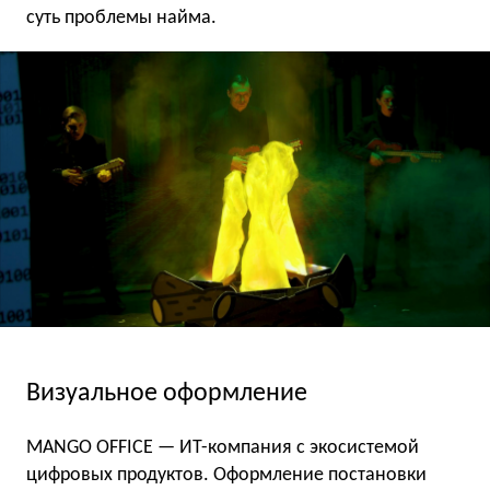
суть проблемы найма.
Визуальное оформление
MANGO OFFICE — ИТ-компания с экосистемой
цифровых продуктов. Оформление постановки