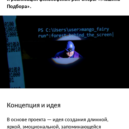
Подбора».
Концепция и идея
В основе проекта — идея создания длинной,
яркой, эмоциональной, запоминающейся