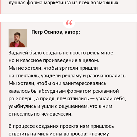
лучшая форма маркетинга из всех возможных.
Петр Осипов, автор:
Задачей было создать не просто рекламное,
но и классное произведение в целом.
Мы не хотели, чтобы зрители пришли
на спектакль, увидели рекламу и разочаровались.
Мы хотели, чтобы они заинтересовались
казалось бы абсурдным форматом рекламной
рок-оперы, а придя, впечатлились — узнали себя,
улыбнулись и ушли с ощущением, что к ним
отнеслись по-человечески.
В процессе создания проекта нам пришлось
ответить на миллионы вопросов: «почему