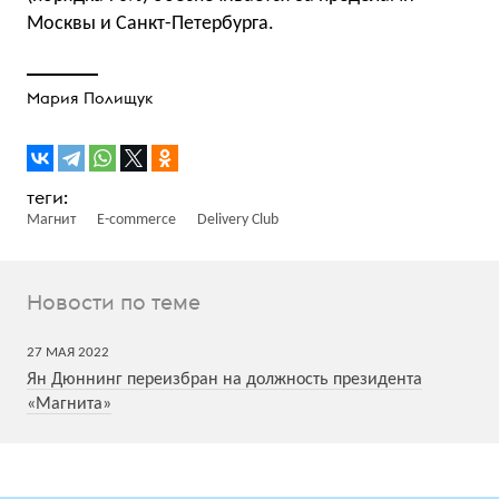
Москвы и Санкт-Петербурга.
Мария Полищук
Магнит
E-commerce
Delivery Club
Новости по теме
27
МАЯ
2022
Ян Дюннинг переизбран на должность президента
«Магнита»