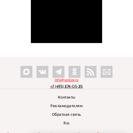
info@sostav.ru
+7 (495) 274-05-25
Контакты
Рекламодателям
Обратная связь
Rss