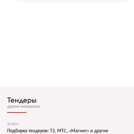
Тендеры
другие материалы
30 ИЮЛ
Подборка тендеров: T2, МТС, «Магнит» и другие