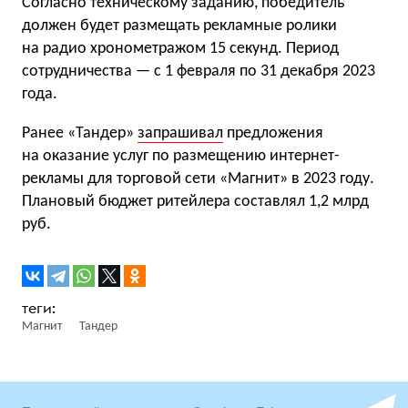
Согласно техническому заданию, победитель
должен будет размещать рекламные ролики
на радио хронометражом 15 секунд. Период
сотрудничества — с 1 февраля по 31 декабря 2023
года.
Ранее «Тандер»
запрашивал
предложения
на оказание услуг по размещению интернет-
рекламы для торговой сети «Магнит» в 2023 году.
Плановый бюджет ритейлера составлял 1,2 млрд
руб.
Магнит
Тандер