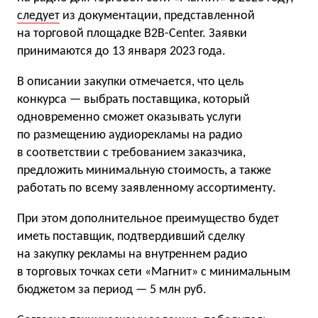
следует
из документации, представленной
на торговой площадке B2B-Center. Заявки
принимаются до 13 января 2023 года.
В описании закупки отмечается, что цель
конкурса — выбрать поставщика, который
одновременно сможет оказывать услуги
по размещению аудиорекламы на радио
в соответствии с требованием заказчика,
предложить минимальную стоимость, а также
работать по всему заявленному ассортименту.
При этом дополнительное преимущество будет
иметь поставщик, подтвердивший сделку
на закупку рекламы на внутреннем радио
в торговых точках сети «Магнит» с минимальным
бюджетом за период — 5 млн руб.