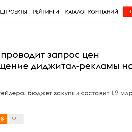
ЕЦПРОЕКТЫ
РЕЙТИНГИ
КАТАЛОГ КОМПАНИЙ
 проводит запрос цен
щение диджитал-рекламы н
ейлера, бюджет закупки составит 1,2 мл