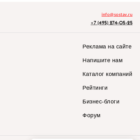
info@sostav.ru
+7 (495) 274-05-25
Реклама на сайте
Напишите нам
Каталог компаний
Рейтинги
Бизнес-блоги
Форум