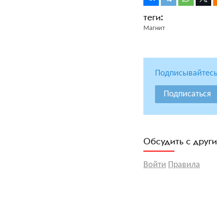
Магнит
Подписывайтесь
Подписаться
Обсудить с друг
Войти
Правила