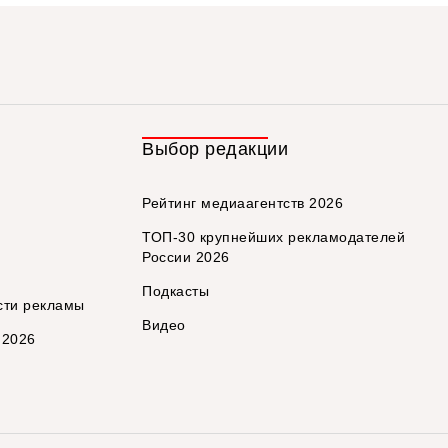
Выбор редакции
Рейтинг медиаагентств 2026
ТОП-30 крупнейших рекламодателей
России 2026
Подкасты
сти рекламы
Видео
 2026