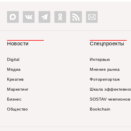
Новости
Спецпроекты
Digital
Интервью
Медиа
Мнение рынка
Креатив
Фоторепортаж
Маркетинг
Шкала эффективно
Бизнес
SOSTAV чемпионов
Общество
Bookchain