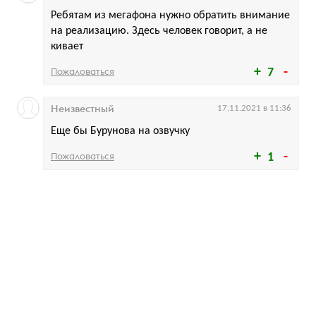
Ребятам из мегафона нужно обратить внимание
на реализацию. Здесь человек говорит, а не
кивает
Пожаловаться
7
Неизвестный
17.11.2021 в 11:36
Еще бы Бурунова на озвучку
Пожаловаться
1