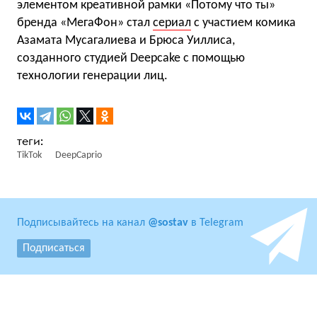
элементом креативной рамки «Потому что ты»
бренда «МегаФон» стал
сериал
с участием комика
Азамата Мусагалиева и Брюса Уиллиса,
созданного студией Deepcake с помощью
технологии генерации лиц.
TikTok
DeepCaprio
Подписывайтесь на канал
@sostav
в Telegram
Подписаться