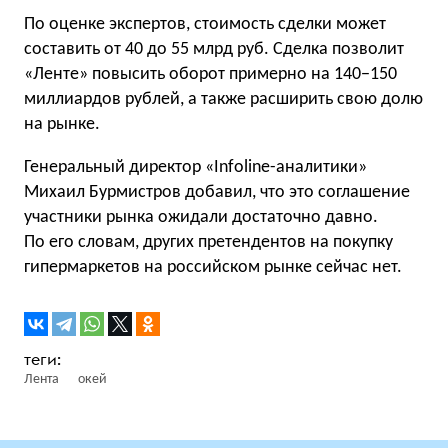
По оценке экспертов, стоимость сделки может
составить от 40 до 55 млрд руб. Сделка позволит
«Ленте» повысить оборот примерно на 140−150
миллиардов рублей, а также расширить свою долю
на рынке.
Генеральный директор «Infoline-аналитики»
Михаил Бурмистров добавил, что это соглашение
участники рынка ожидали достаточно давно.
По его словам, других претендентов на покупку
гипермаркетов на российском рынке сейчас нет.
Лента
окей