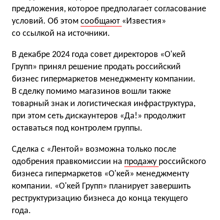
предложения, которое предполагает согласование
условий. Об этом
сообщают
«Известия»
со ссылкой на источники.
В декабре 2024 года совет директоров «О'кей
Групп» принял решение продать российский
бизнес гипермаркетов менеджменту компании.
В сделку помимо магазинов вошли также
товарный знак и логистическая инфраструктура,
при этом сеть дискаунтеров «Да!» продолжит
оставаться под контролем группы.
Сделка с «Лентой» возможна только после
одобрения правкомиссии на
продажу
российского
бизнеса гипермаркетов «О'кей» менеджменту
компании. «О'кей Групп» планирует завершить
реструктуризацию бизнеса до конца текущего
года.