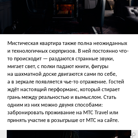
Мистическая квартира также полна неожиданных
и технологичных сюрпризов. В ней постоянно что-
то происходит — раздаются странные звуки,
мигает свет, с полки падают книги, фигуры
на шахматной доске двигаются сами по себе,
а в зеркале появляется чье-то отражение. Гостей
ждёт настоящий перформанс, который стирает
грань между реальностью и вымыслом. Стать
одним из них можно двумя способами:
забронировать проживание на МТС Travel или
принять участие в розыгрыше от МТС на сайте.