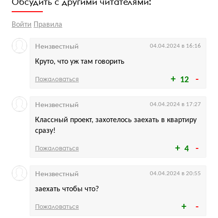
Обсудить с другими читателями:
Войти
Правила
Неизвестный
04.04.2024 в 16:16
Круто, что уж там говорить
Пожаловаться
12
Неизвестный
04.04.2024 в 17:27
Классный проект, захотелось заехать в квартиру
сразу!
Пожаловаться
4
Неизвестный
04.04.2024 в 20:55
заехать чтобы что?
Пожаловаться