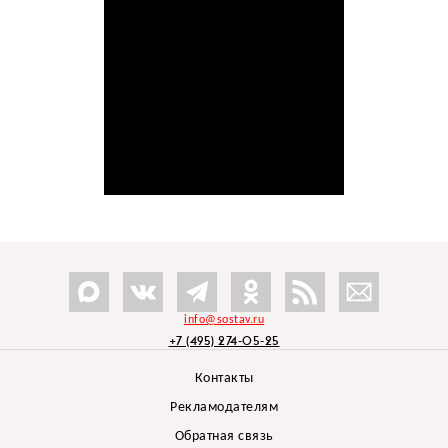
info@sostav.ru
+7 (495) 274-05-25
Контакты
Рекламодателям
Обратная связь