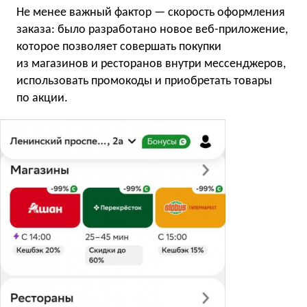
Не менее важный фактор — скорость оформления
заказа: было разработано новое веб-приложение,
которое позволяет совершать покупки
из магазинов и ресторанов внутри мессенджеров,
использовать промокоды и приобретать товары
по акции.