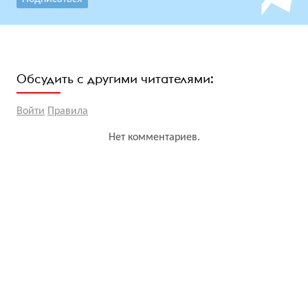
Обсудить с другими читателями:
Войти
Правила
Нет комментариев.