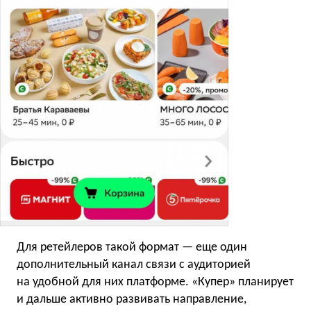
Для ретейлеров такой формат — еще один
дополнительный канал связи с аудиторией
на удобной для них платформе. «Купер» планирует
и дальше активно развивать направление,