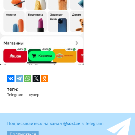
Telegram
купер
Подписывайтесь на канал
@sostav
в Telegram
Подписаться