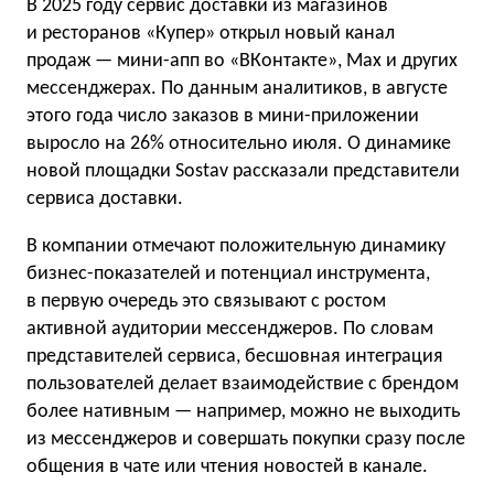
В 2025 году сервис доставки из магазинов
и ресторанов «Купер» открыл новый канал
продаж — мини-апп во «ВКонтакте», Max и других
мессенджерах. По данным аналитиков, в августе
этого года число заказов в мини-приложении
выросло на 26% относительно июля. О динамике
новой площадки Sostav рассказали представители
сервиса доставки.
В компании отмечают положительную динамику
бизнес-показателей и потенциал инструмента,
в первую очередь это связывают с ростом
активной аудитории мессенджеров. По словам
представителей сервиса, бесшовная интеграция
пользователей делает взаимодействие с брендом
более нативным — например, можно не выходить
из мессенджеров и совершать покупки сразу после
общения в чате или чтения новостей в канале.