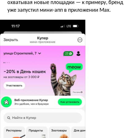
охватывая новые площадки — к примеру, бренд
уже запустил мини-апп в приложении Max.