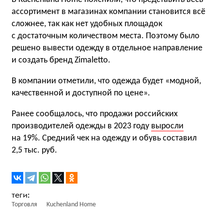
ассортимент в магазинах компании становится всё
сложнее, так как нет удобных площадок
с достаточным количеством места. Поэтому было
решено вывести одежду в отдельное направление
и создать бренд Zimaletto.
В компании отметили, что одежда будет «модной,
качественной и доступной по цене».
Ранее сообщалось, что продажи российских
производителей одежды в 2023 году
выросли
на 19%. Средний чек на одежду и обувь составил
2,5 тыс. руб.
Торговля
Kuchenland Home