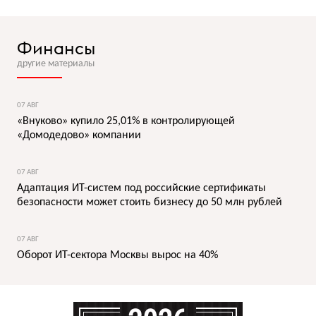
Финансы
другие материалы
07 АВГ
«Внуково» купило 25,01% в контролирующей
«Домодедово» компании
07 АВГ
Адаптация ИТ-систем под российские сертификаты
безопасности может стоить бизнесу до 50 млн рублей
07 АВГ
Оборот ИТ-сектора Москвы вырос на 40%