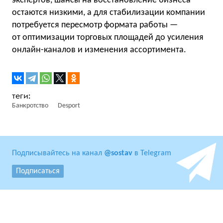
экспертов, шансы на восстановление бизнеса
остаются низкими, а для стабилизации компании
потребуется пересмотр формата работы —
от оптимизации торговых площадей до усиления
онлайн-каналов и изменения ассортимента.
Банкротство
Desport
Подписывайтесь на канал
@sostav
в Telegram
Подписаться