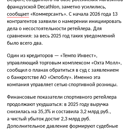
французской Decathlon, заметно усилились,
сообщает
«Коммерсантъ». С начала 2026 года 13
контрагентов заявили о намерении инициировать
дела о несостоятельности ретейлера. Для
сравнения: за весь 2025 год таких уведомлений
было всего два.
Один из кредиторов — «Темпо Инвест»,
управляющий торговым комплексом «Охта Молл»,
сообщил о планах обратиться в суд с заявлением
о банкротстве АО «Октоблу». Именно эта
компания управляет сетью спортивной розницы.
Финансовые показатели спортивного ретейлера
продолжают ухудшаться: в 2025 году выручка
снизилась на 35,3% и составила 3,2 млрд руб.,
а чистый убыток достиг 2,3 млрд руб.
Дополнительное давление формируют судебные