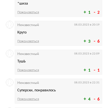
*шиза
Пожаловаться
1
2
Неизвестный
06.03.2023 в 20:19
Круто
Пожаловаться
3
6
Неизвестный
06.03.2023 в 22:09
ТушЬ
Пожаловаться
1
1
Неизвестный
06.03.2023 в 22:31
Суперски, понравилось
Пожаловаться
4
6