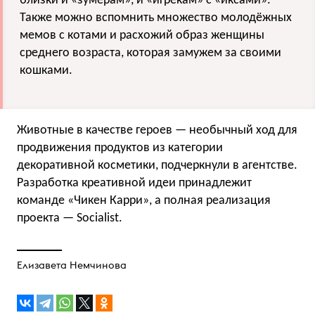
близки и «зумерам», и «игрекам» с «иксами».
Также можно вспомнить множество молодёжных
мемов с котами и расхожий образ женщины
среднего возраста, которая замужем за своими
кошками.
Животные в качестве героев — необычный ход для
продвижения продуктов из категории
декоративной косметики, подчеркнули в агентстве.
Разработка креативной идеи принадлежит
команде «Чикен Карри», а полная реализация
проекта — Socialist.
Елизавета Немчинова