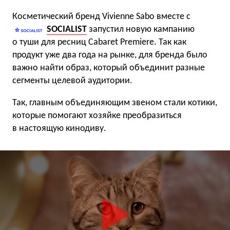
Косметический бренд Vivienne Sabo вместе с
SOCIALIST
запустил новую кампанию
о туши для ресниц Cabaret Premiere. Так как
продукт уже два года на рынке, для бренда было
важно найти образ, который объединит разные
сегменты целевой аудитории.
Так, главным объединяющим звеном стали котики,
которые помогают хозяйке преобразиться
в настоящую кинодиву.