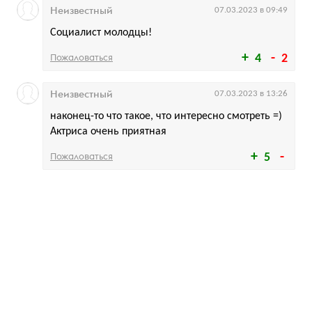
Неизвестный
07.03.2023 в 09:49
Социалист молодцы!
Пожаловаться
4
2
Неизвестный
07.03.2023 в 13:26
наконец-то что такое, что интересно смотреть =)
Актриса очень приятная
Пожаловаться
5