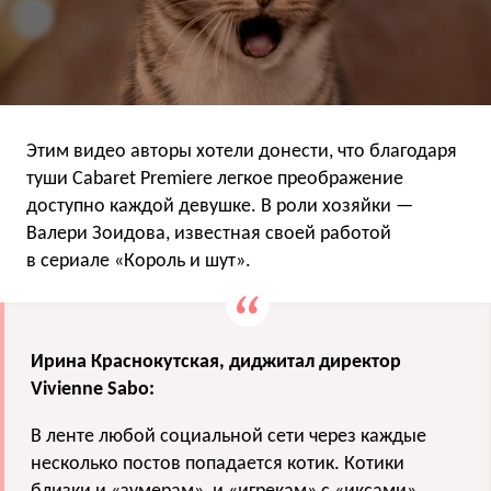
Этим видео авторы хотели донести, что благодаря
туши Cabaret Premiere легкое преображение
доступно каждой девушке. В роли хозяйки —
Валери Зоидова, известная своей работой
в сериале «Король и шут».
Ирина Краснокутская, диджитал директор
Vivienne Sabo:
В ленте любой социальной сети через каждые
несколько постов попадается котик. Котики