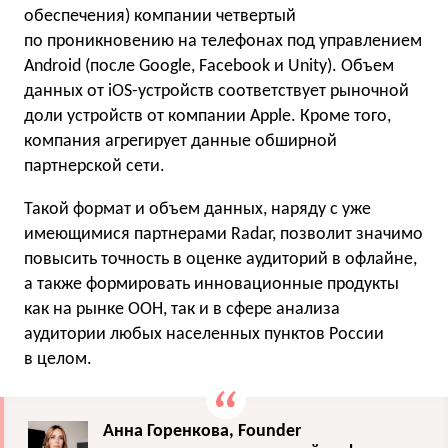
обеспечения) компании четвертый
по проникновению на телефонах под управлением
Android (после Google, Facebook и Unity). Объем
данных от iOS-устройств соответствует рыночной
доли устройств от компании Apple. Кроме того,
компания агрегирует данные обширной
партнерской сети.
Такой формат и объем данных, наряду с уже
имеющимися партнерами Radar, позволит значимо
повысить точность в оценке аудиторий в офлайне,
а также формировать инновационные продукты
как на рынке ООН, так и в сфере анализа
аудитории любых населенных пунктов России
в целом.
Анна Горенкова, Founder