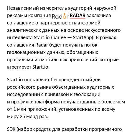
Независимый измеритель аудиторий наружной
рекламы компания
RADAR
заключила
соглашение о партнерстве с платформой
аналитических данных на основе искусственного
интеллекта Start.io (ранее — StartApp). В рамках
соглашения Radar будет получать поток
геолокационных данных, обогащенных
профилями из мобильных приложений, которые
агрегирует Start.io.
Start.io поставляет беспрецедентный для
российского рынка объем данных аудиторных
исследований с привязкой к геолокации
и профилю: платформа получает данные более чем
от 1 млн приложений, установленных по всему
миру 25 млрд раз.
SDK (набор средств для разработки программного