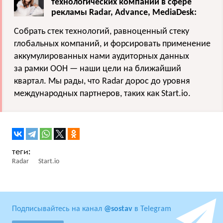
технологических компаний в сфере
рекламы Radar, Advance, MediaDesk:
Собрать стек технологий, равноценный стеку
глобальных компаний, и форсировать применение
аккумулированных нами аудиторных данных
за рамки OOH — наши цели на ближайший
квартал. Мы рады, что Radar дорос до уровня
международных партнеров, таких как Start.io.
Radar
Start.io
Подписывайтесь на канал
@sostav
в Telegram