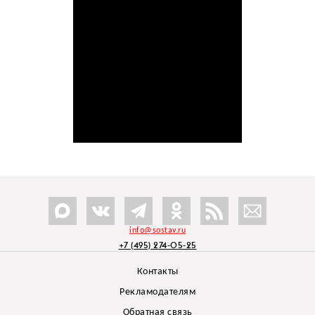
info@sostav.ru
+7 (495) 274-05-25
Контакты
Рекламодателям
Обратная связь