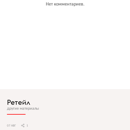
Нет комментариев.
Ретейл
другие материалы
07 АВГ
1