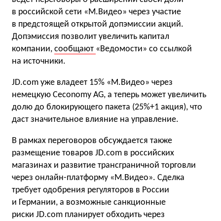
в российской сети «М.Видео» через участие
в предстоящей открытой допэмиссии акций.
Допэмиссия позволит увеличить капитал
компании,
сообщают
«Ведомости» со ссылкой
на источники.
JD.com уже владеет 15% «М.Видео» через
немецкую Ceconomy AG, а теперь может увеличить
долю до блокирующего пакета (25%+1 акция), что
даст значительное влияние на управление.
В рамках переговоров обсуждается также
размещение товаров JD.com в российских
магазинах и развитие трансграничной торговли
через онлайн-платформу «М.Видео». Сделка
требует одобрения регуляторов в России
и Германии, а возможные санкционные
риски JD.com планирует обходить через