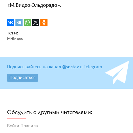
«М.Видео-Эльдорадо».
М-Видео
Подписывайтесь на канал
@sostav
в Telegram
Подписаться
Обсудить с другими читателями:
Войти
Правила