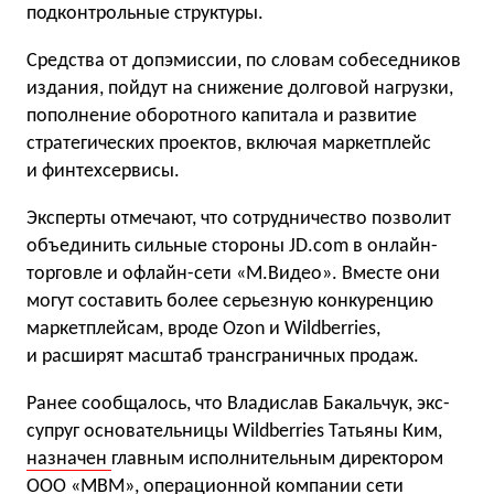
подконтрольные структуры.
Средства от допэмиссии, по словам собеседников
издания, пойдут на снижение долговой нагрузки,
пополнение оборотного капитала и развитие
стратегических проектов, включая маркетплейс
и финтехсервисы.
Эксперты отмечают, что сотрудничество позволит
объединить сильные стороны JD.com в онлайн-
торговле и офлайн-сети «М.Видео». Вместе они
могут составить более серьезную конкуренцию
маркетплейсам, вроде Ozon и Wildberries,
и расширят масштаб трансграничных продаж.
Ранее сообщалось, что Владислав Бакальчук, экс-
супруг основательницы Wildberries Татьяны Ким,
назначен
главным исполнительным директором
ООО «МВМ», операционной компании сети