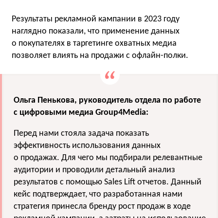
Результаты рекламной кампании в 2023 году
наглядно показали, что применение данных
о покупателях в таргетинге охватных медиа
позволяет влиять на продажи с офлайн-полки.
Ольга Пенькова, руководитель отдела по работе
с цифровыми медиа Group4Media:
Перед нами стояла задача показать
эффективность использования данных
о продажах. Для чего мы подбирали релевантные
аудитории и проводили детальный анализ
результатов с помощью Sales Lift отчетов. Данный
кейс подтверждает, что разработанная нами
стратегия принесла бренду рост продаж в ходе