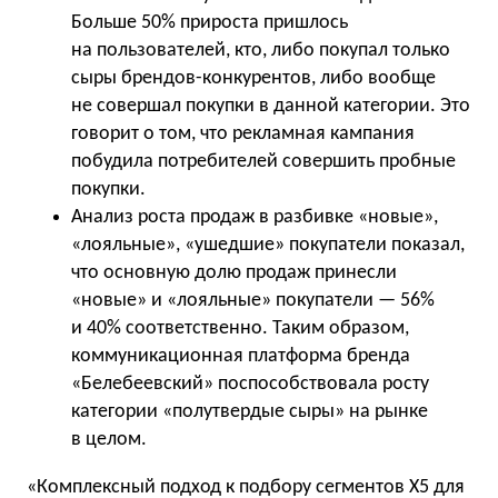
Больше 50% прироста пришлось
на пользователей, кто, либо покупал только
сыры брендов-конкурентов, либо вообще
не совершал покупки в данной категории. Это
говорит о том, что рекламная кампания
побудила потребителей совершить пробные
покупки.
Анализ роста продаж в разбивке «новые»,
«лояльные», «ушедшие» покупатели показал,
что основную долю продаж принесли
«новые» и «лояльные» покупатели — 56%
и 40% соответственно. Таким образом,
коммуникационная платформа бренда
«Белебеевский» поспособствовала росту
категории «полутвердые сыры» на рынке
в целом.
«Комплексный подход к подбору сегментов Х5 для