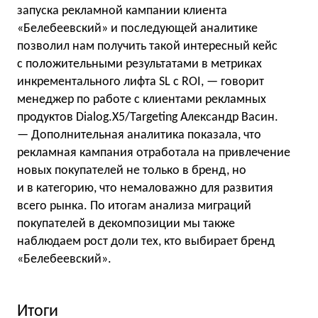
запуска рекламной кампании клиента
«Белебеевский» и последующей аналитике
позволил нам получить такой интересный кейс
с положительными результатами в метриках
инкрементального лифта SL c ROI, — говорит
менеджер по работе с клиентами рекламных
продуктов Dialog.X5/Targeting Александр Васин.
— Дополнительная аналитика показала, что
рекламная кампания отработала на привлечение
новых покупателей не только в бренд, но
и в категорию, что немаловажно для развития
всего рынка. По итогам анализа миграций
покупателей в декомпозиции мы также
наблюдаем рост доли тех, кто выбирает бренд
«Белебеевский».
Итоги