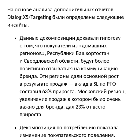
На основе анализа дополнительных отчетов
Dialog.X5/Targeting были определены следующие
инсайты.
Данные декомпозиции доказали гипотезу
о том, что покупатели из «домашних
регионов», Республики Башкортостан
и Свердловской области, будут более
позитивно отзываться на коммуникацию
бренда. Эти регионы дали основной рост
в результате продаж — вклад в SL по РТО
составил 63% прироста. Московский регион,
увеличение продаж в котором было очень
важно для бренда, дал 23% от всего
прироста.
Декомпозиция по потреблению показала
изменение покупательского поведения.