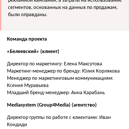
рекламной кампании, а затраты на использование
сегментов, основанных на данных по продажам,
были оправданы.
Команда проекта
«Белеевский» (клиент)
Директор по маркетингу: Елена Максутова
Маркетинг-менеджер по бренду: Юлия Корлякова
Менеджер по маркетинговым коммуникациям:
Ксения Муравьева
Младший бренд-менеджер: Анна Карабань
Mediasystem (Group4Media) (агентство)
Директор группы по работе с клиентами: Иван
Кондиди