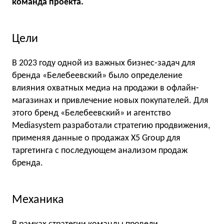
команда проекта.
Цели
В 2023 году одной из важных бизнес-задач для
бренда «Белебеевский» было определение
влияния охватных медиа на продажи в офлайн-
магазинах и привлечение новых покупателей. Для
этого бренд «Белебеевский» и агентство
Mediasystem разработали стратегию продвижения,
применяя данные о продажах X5 Group для
таргетинга с последующем анализом продаж
бренда.
Механика