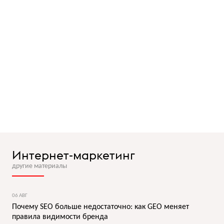
Интернет-маркетинг
другие материалы
06 АВГ
Почему SEO больше недостаточно: как GEO меняет
правила видимости бренда