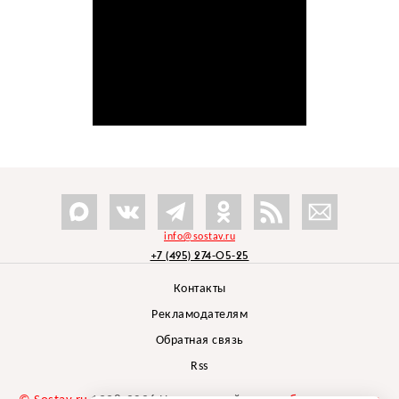
info@sostav.ru
+7 (495) 274-05-25
Контакты
Рекламодателям
Обратная связь
Rss