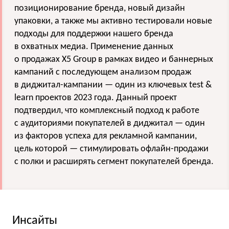
позиционирование бренда, новый дизайн
упаковки, а также мы активно тестировали новые
подходы для поддержки нашего бренда
в охватных медиа. Применение данных
о продажах X5 Group в рамках видео и баннерных
кампаний с последующем анализом продаж
в диджитал-кампании — один из ключевых test &
learn проектов 2023 года. Данный проект
подтвердил, что комплексный подход к работе
с аудиториями покупателей в диджитал — один
из факторов успеха для рекламной кампании,
цель которой — стимулировать офлайн-продажи
с полки и расширять сегмент покупателей бренда.
Инсайты