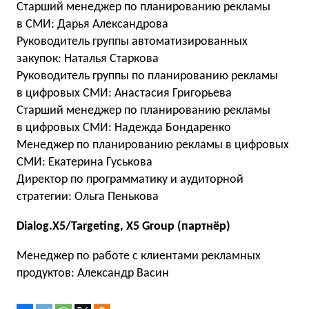
Старший менеджер по планированию рекламы
в СМИ: Дарья Александрова
Руководитель группы автоматизированных
закупок: Наталья Старкова
Руководитель группы по планированию рекламы
в цифровых СМИ: Анастасия Григорьева
Старший менеджер по планированию рекламы
в цифровых СМИ: Надежда Бондаренко
Менеджер по планированию рекламы в цифровых
СМИ: Екатерина Гуськова
Директор по программатику и аудиторной
стратегии: Ольга Пенькова
Dialog.X5/Targeting, X5 Group (партнёр)
Менеджер по работе с клиентами рекламных
продуктов: Александр Васин