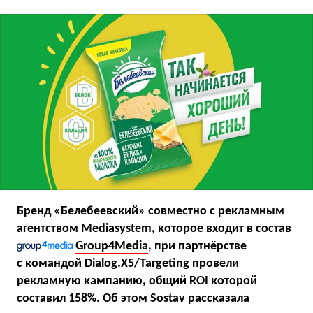
Бренд «Белебеевский» совместно с рекламным
агентством Mediasystem, которое входит в состав
Group4Media
, при партнёрстве
с командой Dialog.X5/Targeting провели
рекламную кампанию, общий ROI которой
составил 158%. Об этом Sostav рассказала