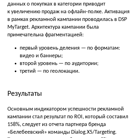
данных о покупках в категории приводит
к увеличению продаж на офлайн-полке. Активация
в рамках рекламной кампании проводилась в DSP
MyTarget. Архитектура кампании была
примечательна фрагментацией:
первый уровень деления — по форматам:
видео и баннеры;
второй уровень — по аудитории;
третий — по геолокации.
Результаты
Основным индикатором успешности рекламной
кампании стал результат по ROI, который составил
158%, следует из отчета партнера бренда
«Белебеевский» команды Dialog.X5/Targeting.