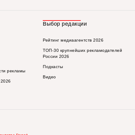
Выбор редакции
Рейтинг медиаагентств 2026
ТОП-30 крупнейших рекламодателей
России 2026
Подкасты
сти рекламы
Видео
 2026