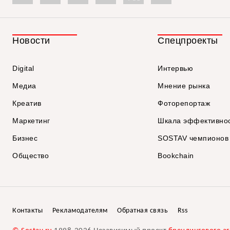
Новости
Спецпроекты
Digital
Интервью
Медиа
Мнение рынка
Креатив
Фоторепортаж
Маркетинг
Шкала эффективно
Бизнес
SOSTAV чемпионов
Общество
Bookchain
Контакты
Рекламодателям
Обратная связь
Rss