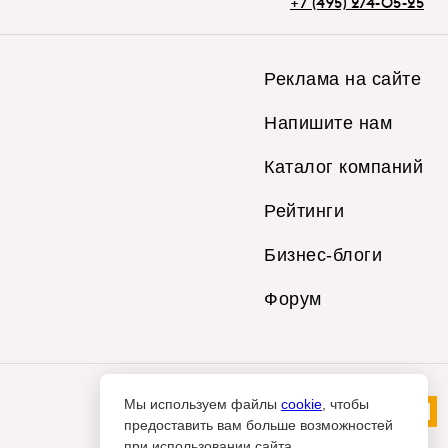
+7 (495) 274-05-25
Реклама на сайте
Напишите нам
Каталог компаний
Рейтинги
Бизнес-блоги
Форум
Мы используем файлы
cookie
, чтобы
предоставить вам больше возможностей
при использовании сайта.