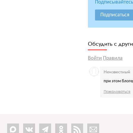
Подписывайтесь
Подписаться
Обсудить с друг
Войти
Правила
Неизвестный
при этом блоге
Пожаловаться