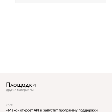
Площадки
другие материалы
07 АВГ
«Макс» откроет API и запустит программу поддержки