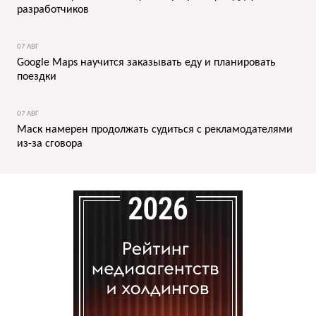
разработчиков
07 АВГ
Google Maps научится заказывать еду и планировать
поездки
07 АВГ
Маск намерен продолжать судиться с рекламодателями
из-за сговора