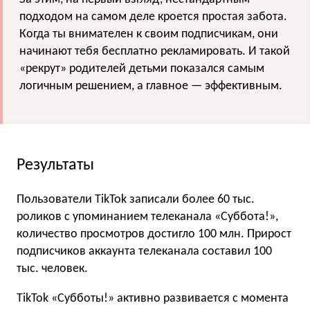
подходом на самом деле кроется простая забота.
Когда ты внимателен к своим подписчикам, они
начинают тебя бесплатно рекламировать. И такой
«рекрут» родителей детьми показался самым
логичным решением, а главное — эффективным.
Результаты
Пользователи TikTok записали более 60 тыс.
роликов с упоминанием телеканала «Суббота!»,
количество просмотров достигло 100 млн. Прирост
подписчиков аккаунта телеканала составил 100
тыс. человек.
TikTok «Субботы!» активно развивается с момента