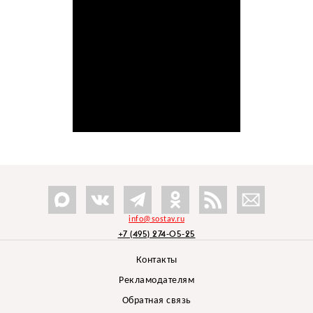
info@sostav.ru
+7 (495) 274-05-25
Контакты
Рекламодателям
Обратная связь