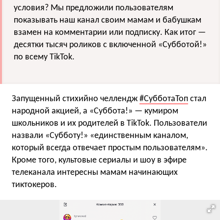
условия? Мы предложили пользователям
показывать наш канал своим мамам и бабушкам
взамен на комментарии или подписку. Как итог —
десятки тысяч роликов с включенной «Субботой!»
по всему TikTok.
Запущенный стихийно челлендж
#СубботаТоп
стал
народной акцией, а «Суббота!» — кумиром
школьников и их родителей в TikTok. Пользователи
назвали «Субботу!» «единственным каналом,
который всегда отвечает простым пользователям».
Кроме того, культовые сериалы и шоу в эфире
телеканала интересны мамам начинающих
тиктокеров.